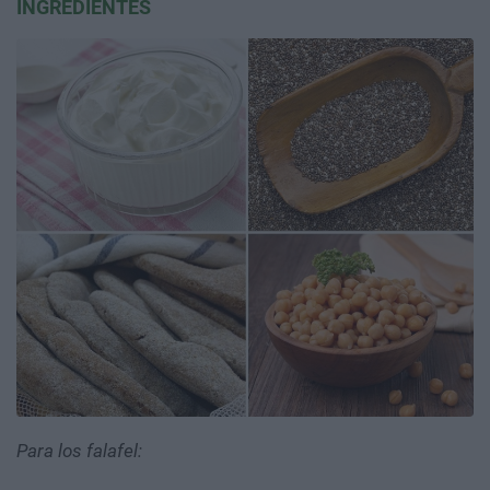
INGREDIENTES
Para los falafel: