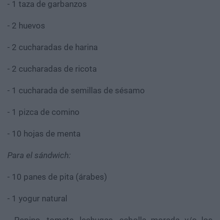
- 1 taza de garbanzos
- 2 huevos
- 2 cucharadas de harina
- 2 cucharadas de ricota
- 1 cucharada de semillas de sésamo
- 1 pizca de comino
- 10 hojas de menta
Para el sándwich:
- 10 panes de pita (árabes)
- 1 yogur natural