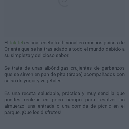
El
falafel
es una receta tradicional en muchos países de
Oriente que se ha trasladado a todo el mundo debido a
su simpleza y delicioso sabor.
Se trata de unas albóndigas crujientes de garbanzos
que se sirven en pan de pita (árabe) acompañados con
salsa de yogur y vegetales.
Es una receta saludable, práctica y muy sencilla que
puedes realizar en poco tiempo para resolver un
almuerzo, una entrada o una comida de picnic en el
parque. ¡Que los disfrutes!