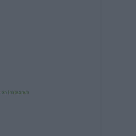
t on Instagram