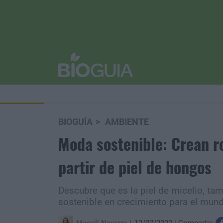
BIOGUÍA
AMBIENTE
Moda sostenible: Crean r
partir de piel de hongos
Descubre que es la piel de micelio, ta
sostenible en crecimiento para el mun