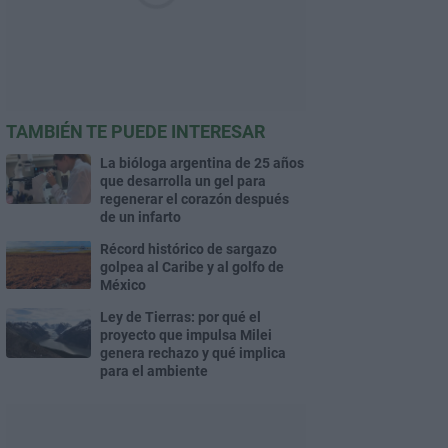
TAMBIÉN TE PUEDE INTERESAR
La bióloga argentina de 25 años
que desarrolla un gel para
regenerar el corazón después
de un infarto
Récord histórico de sargazo
golpea al Caribe y al golfo de
México
Ley de Tierras: por qué el
proyecto que impulsa Milei
genera rechazo y qué implica
para el ambiente