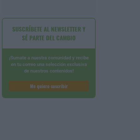
SUSCRÍBETE AL NEWSLETTER Y
SÉ PARTE DEL CAMBIO
¡Sumate a nuestra comunidad y recibe
en tu correo una selección exclusiva
de nuestros contenidos!
Me quiero suscribir