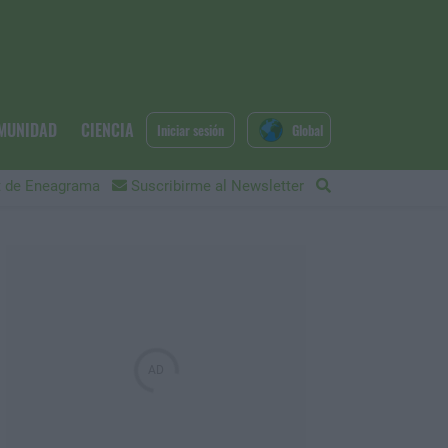
MUNIDAD
CIENCIA
Iniciar sesión
Global
 de Eneagrama
Suscribirme al Newsletter