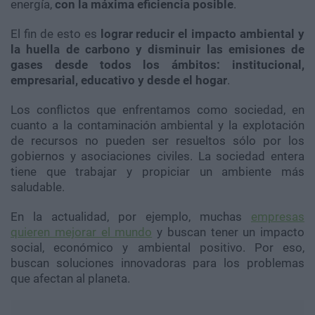
energía,
con la máxima eficiencia posible
.
El fin de esto es
lograr reducir el impacto ambiental y
la huella de carbono y disminuir las emisiones de
gases desde todos los ámbitos: institucional,
empresarial, educativo y desde el hogar
.
Los conflictos que enfrentamos como sociedad, en
cuanto a la contaminación ambiental y la explotación
de recursos no pueden ser resueltos sólo por los
gobiernos y asociaciones civiles. La sociedad entera
tiene que trabajar y propiciar un ambiente más
saludable.
En la actualidad, por ejemplo, muchas
empresas
quieren mejorar el mundo
y buscan tener un impacto
social, económico y ambiental positivo. Por eso,
buscan soluciones innovadoras para los problemas
que afectan al planeta.