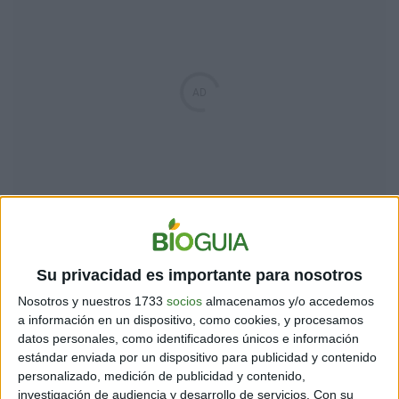
Su privacidad es importante para nosotros
Nosotros y nuestros 1733
socios
almacenamos y/o accedemos
a información en un dispositivo, como cookies, y procesamos
datos personales, como identificadores únicos e información
estándar enviada por un dispositivo para publicidad y contenido
personalizado, medición de publicidad y contenido,
investigación de audiencia y desarrollo de servicios.
Con su