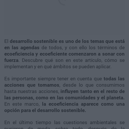
El
desarrollo sostenible es uno de los temas que está
en las agendas
de todos, y con ello los términos de
ecoeficiencia y ecoeficiente comenzaron a sonar con
fuerza
. Descubre qué son en este artículo, cómo se
implementan y en qué ámbitos se pueden aplicar.
Es importante siempre tener en cuenta que
todas las
acciones que tomamos
, desde lo que consumimos
hasta nuestras acciones,
influyen tanto en el resto de
las personas, como en las comunidades y el planeta.
En este marco,
la ecoeficiencia aparece como una
opción para el desarrollo sostenible.
En el último tiempo las cuestiones ambientales se
pusieron de moda, sobre todo, después de la