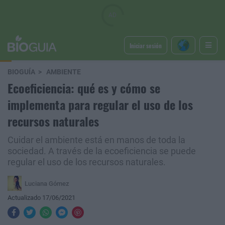
Iniciar sesión
BIOGUÍA
AMBIENTE
Ecoeficiencia: qué es y cómo se
implementa para regular el uso de los
recursos naturales
Cuidar el ambiente está en manos de toda la
sociedad. A través de la ecoeficiencia se puede
regular el uso de los recursos naturales.
Luciana Gómez
Actualizado 17/06/2021