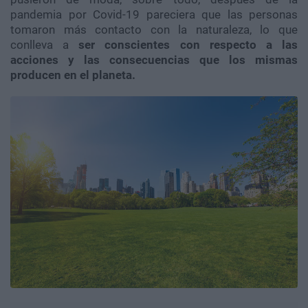
pandemia por Covid-19 pareciera que las personas
tomaron más contacto con la naturaleza, lo que
conlleva a
ser conscientes con respecto a las
acciones y las consecuencias que los mismas
producen en el planeta.