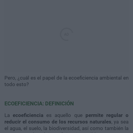
Pero, ¿cuál es el papel de la
ecoeficiencia
ambiental en
todo esto?
ECOEFICIENCIA
: DEFINICIÓN
La
ecoeficiencia
es aquello que
permite regular o
reducir el consumo de los recursos naturales
, ya sea
el agua, el suelo, la biodiversidad, así como también la