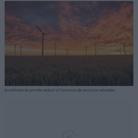
Ecoeficiencia permite reducir el consumo de recursos naturales