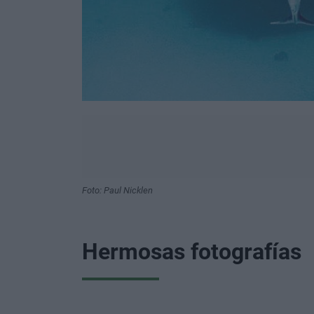
Foto: Paul Nicklen
Hermosas fotografías