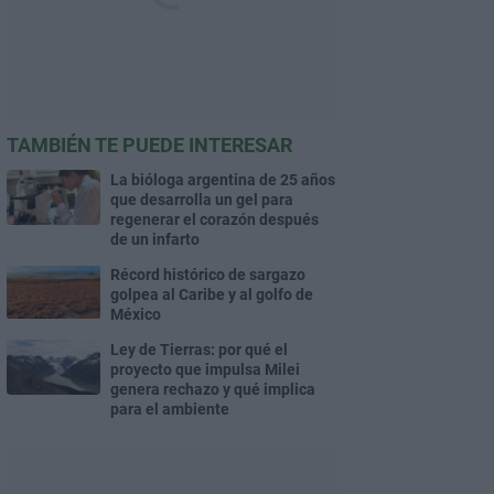
TAMBIÉN TE PUEDE INTERESAR
La bióloga argentina de 25 años
que desarrolla un gel para
regenerar el corazón después
de un infarto
Récord histórico de sargazo
golpea al Caribe y al golfo de
México
Ley de Tierras: por qué el
proyecto que impulsa Milei
genera rechazo y qué implica
para el ambiente