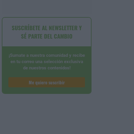
SUSCRÍBETE AL NEWSLETTER Y
SÉ PARTE DEL CAMBIO
¡Sumate a nuestra comunidad y recibe
en tu correo una selección exclusiva
de nuestros contenidos!
Me quiero suscribir