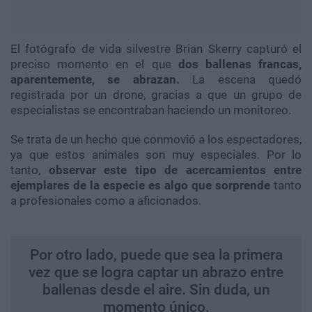
El fotógrafo de vida silvestre Brian Skerry capturó el
preciso momento en el que
dos ballenas francas,
aparentemente, se abrazan.
La escena quedó
registrada por un drone, gracias a que un grupo de
especialistas se encontraban haciendo un monitoreo.
Se trata de un hecho que conmovió a los espectadores,
ya que estos animales son muy especiales. Por lo
tanto,
observar este tipo de acercamientos entre
ejemplares de la especie es algo que sorprende
tanto
a profesionales como a aficionados.
Por otro lado, puede que sea la primera
vez que se logra captar un abrazo entre
ballenas desde el aire. Sin duda, un
momento único.