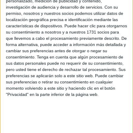
personalizado, medición de publicidad y contenido,
investigación de audiencia y desarrollo de servicios.
Con su
permiso, nosotros y nuestros socios podemos utilizar datos de
localización geográfica precisa e identificación mediante las
características de dispositivos. Puede hacer clic para otorgarnos
su consentimiento a nosotros y a nuestros 1731 socios para
que llevemos a cabo el procesamiento previamente descrito. De
forma alternativa, puede acceder a información más detallada y
cambiar sus preferencias antes de otorgar o negar su
consentimiento.
Tenga en cuenta que algún procesamiento de
sus datos personales puede no requerir de su consentimiento,
pero usted tiene el derecho de rechazar tal procesamiento. Sus
preferencias se aplicarán solo a este sitio web. Puede cambiar
sus preferencias o retirar su consentimiento en cualquier
momento volviendo a este sitio y haciendo clic en el botón
"Privacidad" en la parte inferior de la página web.