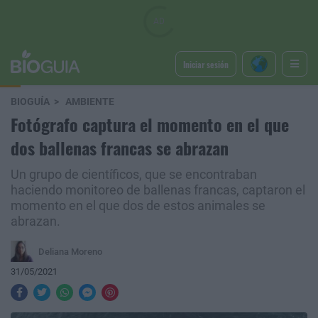
Iniciar sesión
BIOGUÍA
AMBIENTE
Fotógrafo captura el momento en el que
dos ballenas francas se abrazan
Un grupo de científicos, que se encontraban
haciendo monitoreo de ballenas francas, captaron el
momento en el que dos de estos animales se
abrazan.
Deliana Moreno
31/05/2021