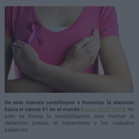
De esta manera contribuyen a fomentar la atención
hacia el cáncer #1 en el mundo
(
datos 2020 OMS
). No
solo se busca la sensibilización, sino motivar la
detección precoz, el tratamiento y los cuidados
paliativos.