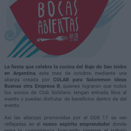
La fiesta que celebra la cocina del Bajo de San Isidro
en Argentina
, este mes de octubre, mediante una
alianza creada por
COLAB para Salommon Ideas
Buenas otra Empresa B
, quienes lograron que todos
los socios de Club Solidario tengan entrada libre al
evento y puedan disfrutar de beneficios dentro de del
evento.
Así las alianzas promovidas por el ODS 17 se ven
reflejadas en el
nuevo espíritu emprendedor
donde
reina la competencia, buscando siempre el trabajo