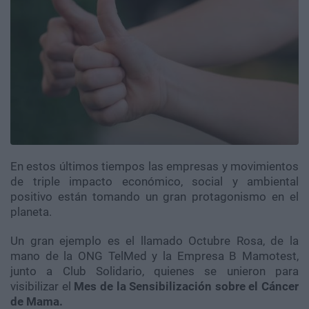
En estos últimos tiempos las empresas y movimientos
de triple impacto económico, social y ambiental
positivo están tomando un gran protagonismo en el
planeta.
Un gran ejemplo es el llamado Octubre Rosa, de la
mano de la ONG TelMed y la Empresa B Mamotest,
junto a Club Solidario, quienes se unieron para
visibilizar el
Mes de la Sensibilización sobre el Cáncer
de Mama.