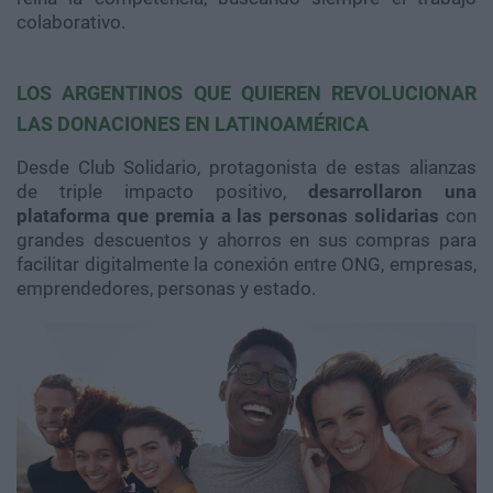
colaborativo.
LOS ARGENTINOS QUE QUIEREN REVOLUCIONAR
LAS DONACIONES EN LATINOAMÉRICA
Desde Club Solidario, protagonista de estas alianzas
de triple impacto positivo,
desarrollaron una
plataforma que premia a las personas solidarias
con
grandes descuentos y ahorros en sus compras para
facilitar digitalmente la conexión entre ONG, empresas,
emprendedores, personas y estado.