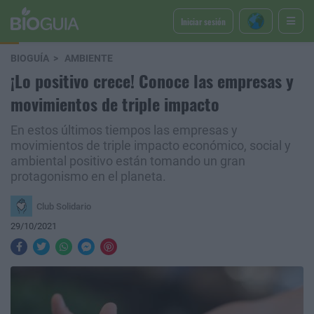
Iniciar sesión
BIOGUÍA
AMBIENTE
¡Lo positivo crece! Conoce las empresas y
movimientos de triple impacto
En estos últimos tiempos las empresas y
movimientos de triple impacto económico, social y
ambiental positivo están tomando un gran
protagonismo en el planeta.
Club Solidario
29/10/2021