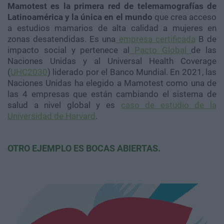
Mamotest
es la primera red de
telemamografías
de
Latinoamérica y la única en el mundo
que crea acceso
a estudios mamarios de alta calidad a mujeres en
zonas desatendidas. Es una
empresa certificada
B de
impacto social y pertenece al
Pacto Global
de las
Naciones Unidas y al Universal
Health
Coverage
(
UHC2030
) liderado por el Banco Mundial. En 2021, las
Naciones Unidas ha elegido a
Mamotest
como una de
las 4 empresas que están cambiando el sistema de
salud a nivel global y es
caso de estudio de la
Universidad de Harvard
.
OTRO EJEMPLO ES BOCAS ABIERTAS.