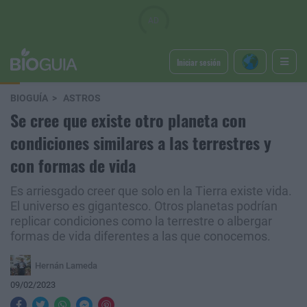
Iniciar sesión
BIOGUÍA
ASTROS
Se cree que existe otro planeta con
condiciones similares a las terrestres y
con formas de vida
Es arriesgado creer que solo en la Tierra existe vida.
El universo es gigantesco. Otros planetas podrían
replicar condiciones como la terrestre o albergar
formas de vida diferentes a las que conocemos.
Hernán Lameda
09/02/2023