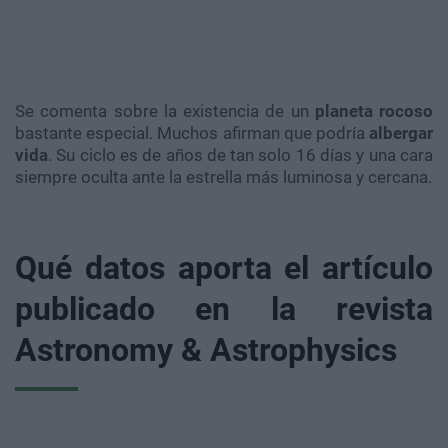
Se comenta sobre la existencia de un
planeta rocoso
bastante especial. Muchos afirman que podría
albergar
vida
. Su ciclo es de años de tan solo 16 días y una cara
siempre oculta ante la estrella más luminosa y cercana.
Qué datos aporta el artículo
publicado en la revista
Astronomy & Astrophysics