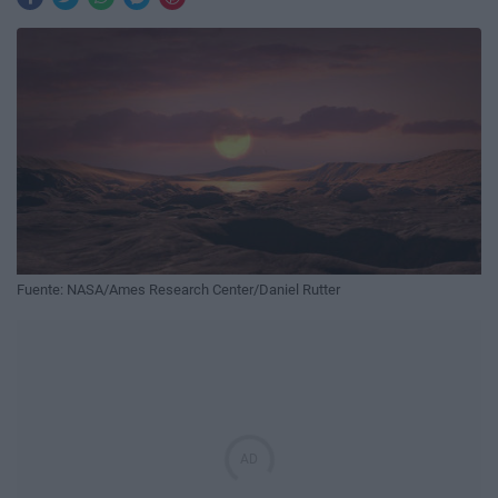
Fuente: NASA/Ames Research Center/Daniel Rutter