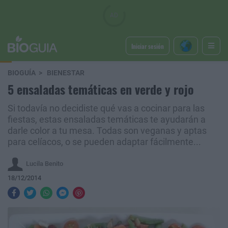
Iniciar sesión
BIOGUÍA
BIENESTAR
5 ensaladas temáticas en verde y rojo
Si todavía no decidiste qué vas a cocinar para las
fiestas, estas ensaladas temáticas te ayudarán a
darle color a tu mesa. Todas son veganas y aptas
para celíacos, o se pueden adaptar fácilmente...
Lucila Benito
18/12/2014