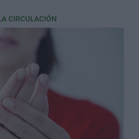
LA CIRCULACIÓN