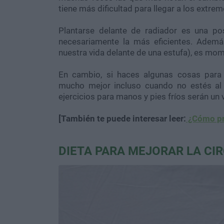
tiene más dificultad para llegar a los extrem
Plantarse delante de radiador es una pos
necesariamente la más eficientes. Ade
nuestra vida delante de una estufa), es mom
En cambio, si haces algunas cosas para 
mucho mejor incluso cuando no estés al 
ejercicios para manos y pies fríos serán un 
[También te puede interesar leer:
¿Cómo pro
DIETA PARA MEJORAR LA CI