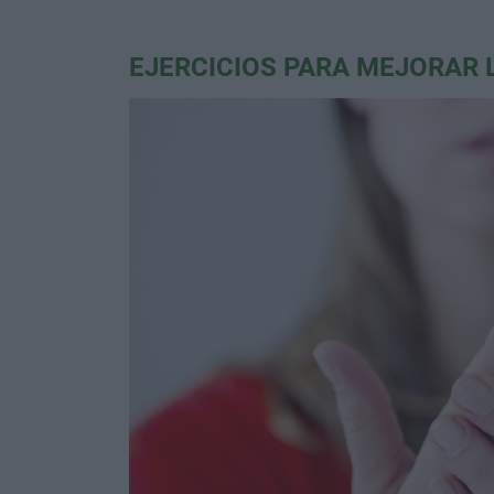
EJERCICIOS PARA MEJORAR 