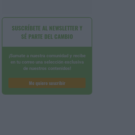
SUSCRÍBETE AL NEWSLETTER Y
SÉ PARTE DEL CAMBIO
¡Sumate a nuestra comunidad y recibe
en tu correo una selección exclusiva
de nuestros contenidos!
Me quiero suscribir