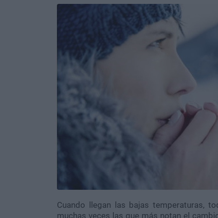
Cuando llegan las bajas temperaturas, to
muchas veces las que más notan el cambi