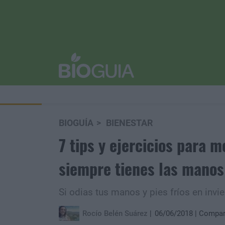
BIOGUÍA
BIENESTAR
7 tips y ejercicios para m
siempre tienes las manos 
Si odias tus manos y pies fríos en invie
Rocío Belén Suárez
06/06/2018
Compar