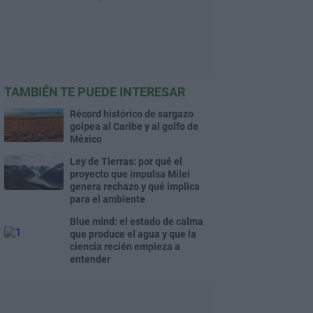
TAMBIÉN TE PUEDE INTERESAR
Récord histórico de sargazo
golpea al Caribe y al golfo de
México
Ley de Tierras: por qué el
proyecto que impulsa Milei
genera rechazo y qué implica
para el ambiente
Blue mind: el estado de calma
que produce el agua y que la
ciencia recién empieza a
entender