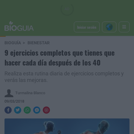
Iniciar sesión
BIOGUÍA
BIENESTAR
9 ejercicios completos que tienes que
hacer cada día después de los 40
Realiza esta rutina diaria de ejercicios completos y
verás las mejoras.
Turmalina Blanco
09/03/2018