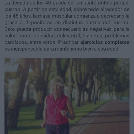
La década de los 40 puede ser un punto crítico para el
cuerpo. A partir de esta edad, sobre todo alrededor de
los 45 años, la masa muscular comienza a decrecer y la
grasa a depositarse en distintas partes del cuerpo.
Esto puede producir consecuencias negativas para la
salud como obesidad, colesterol, diabetes, problemas
cardíacos, entre otros. Practicar
ejercicios completos
es indispensable para mantenerse bien a esa edad.