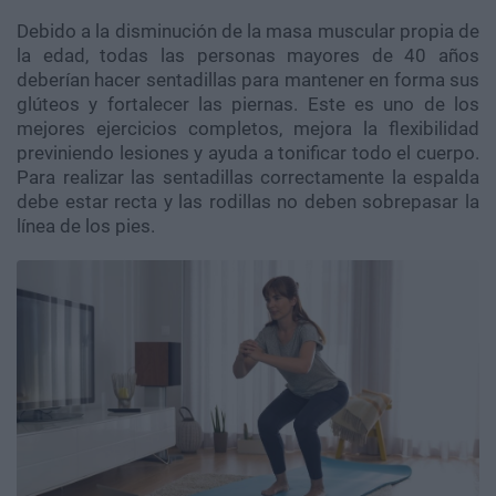
Debido a la disminución de la masa muscular propia de
la edad, todas las personas mayores de 40 años
deberían hacer sentadillas para mantener en forma sus
glúteos y fortalecer las piernas. Este es uno de los
mejores ejercicios completos, mejora la flexibilidad
previniendo lesiones y ayuda a tonificar todo el cuerpo.
Para realizar las sentadillas correctamente la espalda
debe estar recta y las rodillas no deben sobrepasar la
línea de los pies.