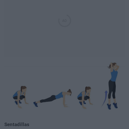
Sentadillas