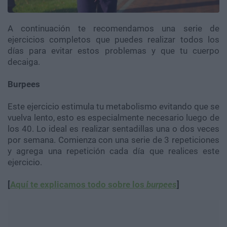
A continuación te recomendamos una serie de
ejercicios completos que puedes realizar todos los
días para evitar estos problemas y que tu cuerpo
decaiga.
Burpees
Este ejercicio estimula tu metabolismo evitando que se
vuelva lento, esto es especialmente necesario luego de
los 40. Lo ideal es realizar sentadillas una o dos veces
por semana. Comienza con una serie de 3 repeticiones
y agrega una repetición cada día que realices este
ejercicio.
[
Aquí te explicamos todo sobre los
burpees
]