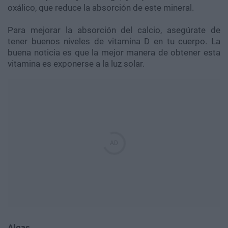
oxálico, que reduce la absorción de este mineral.
Para mejorar la absorción del calcio, asegúrate de
tener buenos niveles de vitamina D en tu cuerpo. La
buena noticia es que la mejor manera de obtener esta
vitamina es exponerse a la luz solar.
Algas