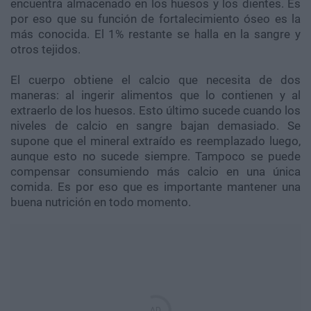
encuentra almacenado en los huesos y los dientes. Es
por eso que su función de fortalecimiento óseo es la
más conocida. El 1% restante se halla en la sangre y
otros tejidos.
El cuerpo obtiene el calcio que necesita de dos
maneras: al ingerir alimentos que lo contienen y al
extraerlo de los huesos. Esto último sucede cuando los
niveles de calcio en sangre bajan demasiado. Se
supone que el mineral extraído es reemplazado luego,
aunque esto no sucede siempre. Tampoco se puede
compensar consumiendo más calcio en una única
comida. Es por eso que es importante mantener una
buena nutrición en todo momento.