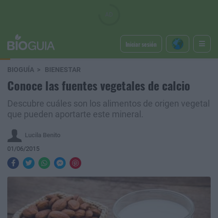
Iniciar sesión
BIOGUÍA
BIENESTAR
Conoce las fuentes vegetales de calcio
Descubre cuáles son los alimentos de origen vegetal
que pueden aportarte este mineral.
Lucila Benito
01/06/2015