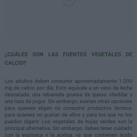
¿CUÁLES SON LAS FUENTES VEGETALES DE
CALCIO?
Los adultos deben consumir aproximadamente 1.000
mg de calcio por día. Esto equivale a un vaso de leche
desnatada, una rebanada gruesa de queso cheddar y
una taza de yogur. Sin embargo, existen otras opciones
para quienes eligen no consumir productos lácteos,
para quienes no gustan de ellos y para los que no los
pueden digerir. Los vegetales de hojas verdes son la
principal alternativa. Sin embargo, debes tener cuidado
con la espinaca y la acelga, ya que contienen ácido