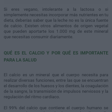
Si eres vegano, intolerante a la lactosa o si
simplemente necesitas incorporar más nutrientes en tu
dieta, deberías saber que la leche no es la única fuente
de calcio. Existen otros alimentos de origen vegetal
que pueden aportarte los 1.000 mg de este mineral
que necesitas consumir diariamente.
QUÉ ES EL CALCIO Y POR QUÉ ES IMPORTANTE
PARA LA SALUD
El calcio es un mineral que el cuerpo necesita para
realizar diversas funciones, entre las que se encuentran
el desarrollo de los huesos y los dientes, la coagulación
de la sangre, la transmisión de impulsos nerviosos y la
regulación del ritmo cardíaco.
El 99% del calcio que contiene el cuerpo humano se