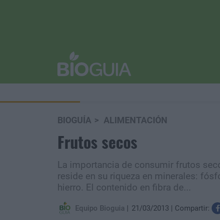
BIOGUÍA
ALIMENTACIÓN
Frutos secos
La importancia de consumir frutos sec
reside en su riqueza en minerales: fós
hierro. El contenido en fibra de...
Equipo Bioguia
21/03/2013
Compartir: