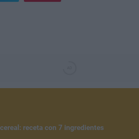
cereal: receta con 7 ingredientes