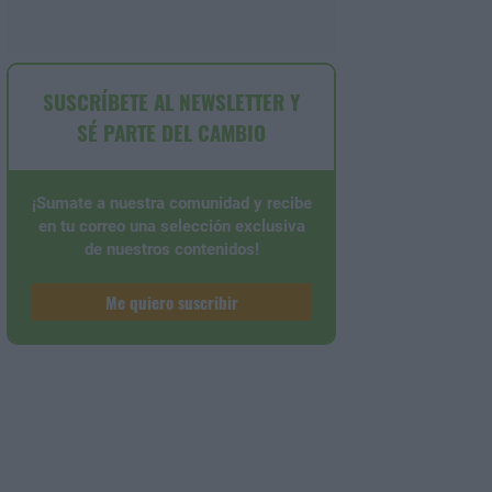
SUSCRÍBETE AL NEWSLETTER Y
SÉ PARTE DEL CAMBIO
¡Sumate a nuestra comunidad y recibe
en tu correo una selección exclusiva
de nuestros contenidos!
Me quiero suscribir