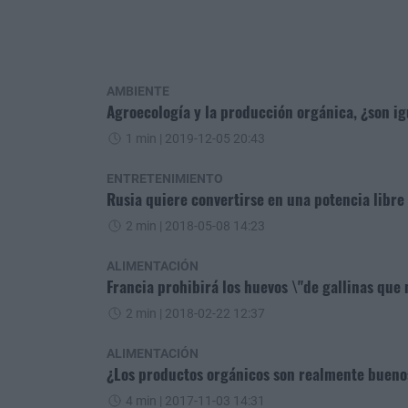
AMBIENTE
Agroecología y la producción orgánica, ¿son ig
1 min
| 2019-12-05 20:43
ENTRETENIMIENTO
Rusia quiere convertirse en una potencia libre 
2 min
| 2018-05-08 14:23
ALIMENTACIÓN
Francia prohibirá los huevos \"de gallinas que 
2 min
| 2018-02-22 12:37
ALIMENTACIÓN
¿Los productos orgánicos son realmente bueno
4 min
| 2017-11-03 14:31