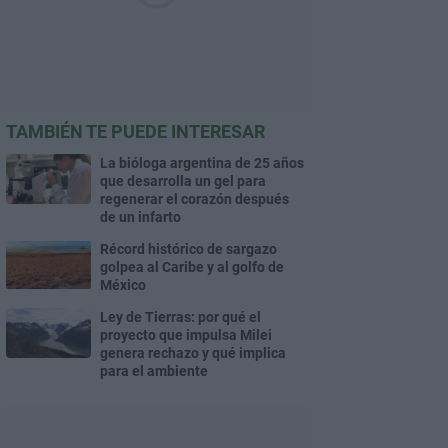
TAMBIÉN TE PUEDE INTERESAR
La bióloga argentina de 25 años
que desarrolla un gel para
regenerar el corazón después
de un infarto
Récord histórico de sargazo
golpea al Caribe y al golfo de
México
Ley de Tierras: por qué el
proyecto que impulsa Milei
genera rechazo y qué implica
para el ambiente