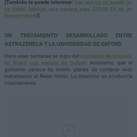
[También te puede interesar:
por qué no se puede (ni
se debe) fabricar una vacuna para COVID-19 en un
tiempo récord
]
UN TRATAMIENTO DESARROLLADO ENTRE
ASTRAZENECA Y LA UNIVERSIDAD DE OXFORD
Hace unas semanas se supo del
comienzo de ensayos
en Brasil con vacuna de Oxford
. Asimismo, que el
gobierno carioca ha tenido planes de comprar este
tratamiento al Reino Unido. La intención es producirla
masivamente.