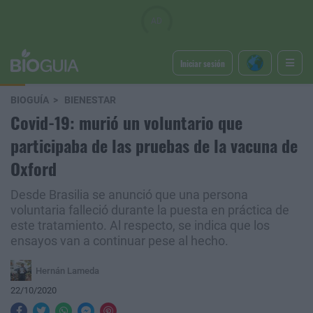
Iniciar sesión
BIOGUÍA
BIENESTAR
Covid-19: murió un voluntario que
participaba de las pruebas de la vacuna de
Oxford
Desde Brasilia se anunció que una persona
voluntaria falleció durante la puesta en práctica de
este tratamiento. Al respecto, se indica que los
ensayos van a continuar pese al hecho.
Hernán Lameda
22/10/2020