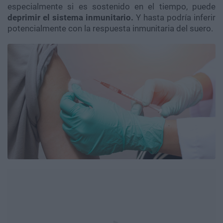
especialmente si es sostenido en el tiempo, puede
deprimir el sistema inmunitario.
Y hasta podría inferir
potencialmente con la respuesta inmunitaria del suero.