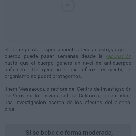
Se debe prestar especialmente atención esto, ya que el
cuerpo puede pasar semanas desde la
vacunación
hasta que el cuerpo genera un nivel de anticuerpos
suficiente. De generarse una eficaz respuesta, el
organismo no podrá protegernos.
Ilhem
Messaoudi
, directora del Centro de Investigación
de Virus de la Universidad de California, quien lideró
una investigación acerca de los efectos del alcohol
dice:
“Si se bebe de forma moderada,