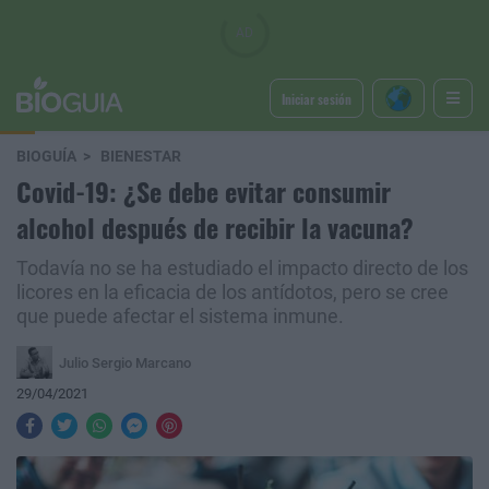
Iniciar sesión
BIOGUÍA
BIENESTAR
Covid-19: ¿Se debe evitar consumir
alcohol después de recibir la vacuna?
Todavía no se ha estudiado el impacto directo de los
licores en la eficacia de los antídotos, pero se cree
que puede afectar el sistema inmune.
Julio Sergio Marcano
29/04/2021