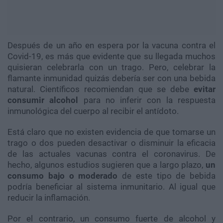
Después de un año en espera por la vacuna contra el
Covid-19, es más que evidente que su llegada muchos
quisieran celebrarla con un trago. Pero, celebrar la
flamante inmunidad quizás debería ser con una bebida
natural. Científicos recomiendan que se debe
evitar
consumir alcohol
para no inferir con la respuesta
inmunológica del cuerpo al recibir el antídoto.
Está claro que no existen evidencia de que tomarse un
trago o dos pueden desactivar o disminuir la eficacia
de las actuales vacunas contra el coronavirus. De
hecho, algunos estudios sugieren que a largo plazo,
un
consumo bajo o moderado
de este tipo de bebida
podría beneficiar al sistema inmunitario. Al igual que
reducir la inflamación.
Por el contrario, un consumo fuerte de alcohol y