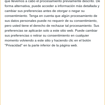
que llevemos a cabo el procesamiento previamente descrito. De
forma alternativa, puede acceder a información más detallada y
cambiar sus preferencias antes de otorgar o negar su
consentimiento.
Tenga en cuenta que algún procesamiento de
sus datos personales puede no requerir de su consentimiento,
pero usted tiene el derecho de rechazar tal procesamiento. Sus
preferencias se aplicarán solo a este sitio web. Puede cambiar
sus preferencias o retirar su consentimiento en cualquier
momento volviendo a este sitio y haciendo clic en el botón
"Privacidad" en la parte inferior de la página web.