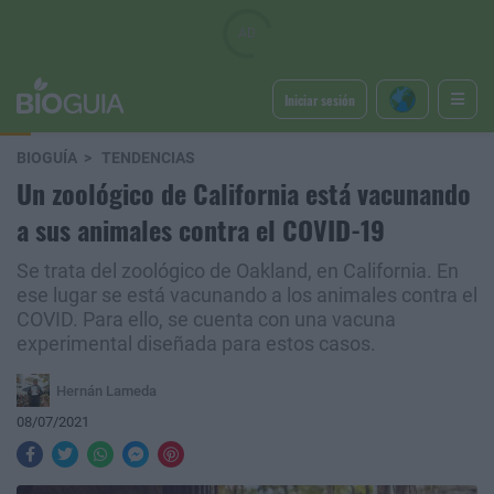
Iniciar sesión
BIOGUÍA
TENDENCIAS
Un zoológico de California está vacunando
a sus animales contra el COVID-19
Se trata del zoológico de Oakland, en California. En
ese lugar se está vacunando a los animales contra el
COVID. Para ello, se cuenta con una vacuna
experimental diseñada para estos casos.
Hernán Lameda
08/07/2021