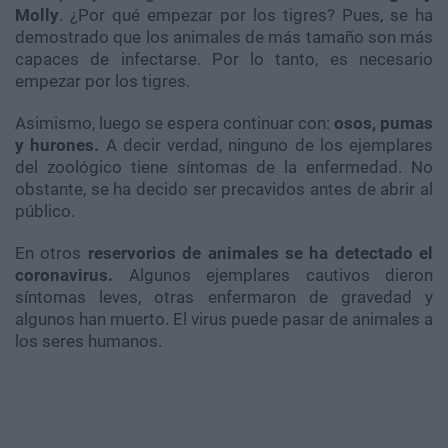
Molly
. ¿Por qué empezar por los tigres? Pues, se ha
demostrado que los animales de más tamaño son más
capaces de infectarse. Por lo tanto, es necesario
empezar por los tigres.
Asimismo, luego se espera continuar con:
osos, pumas
y hurones.
A decir verdad, ninguno de los ejemplares
del zoológico tiene síntomas de la enfermedad. No
obstante, se ha decido ser precavidos antes de abrir al
público.
En otros
reservorios de animales se ha detectado el
coronavirus.
Algunos ejemplares cautivos dieron
síntomas leves, otras enfermaron de gravedad y
algunos han muerto. El virus puede pasar de animales a
los seres humanos.