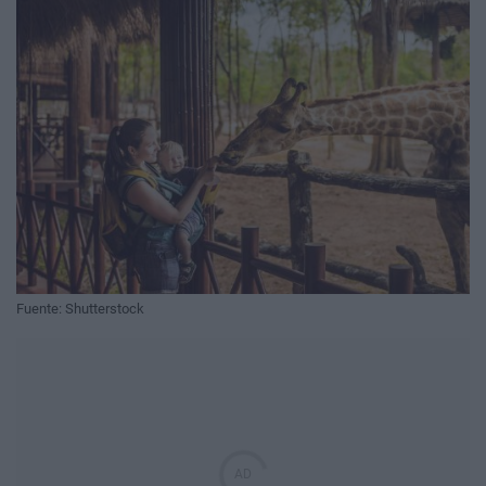
Fuente: Shutterstock