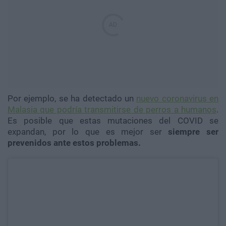
Por ejemplo, se ha detectado un
nuevo coronavirus en
Malasia que podría transmitirse de perros a humanos
.
Es posible que estas mutaciones del COVID se
expandan, por lo que es mejor ser
siempre ser
prevenidos ante estos problemas.