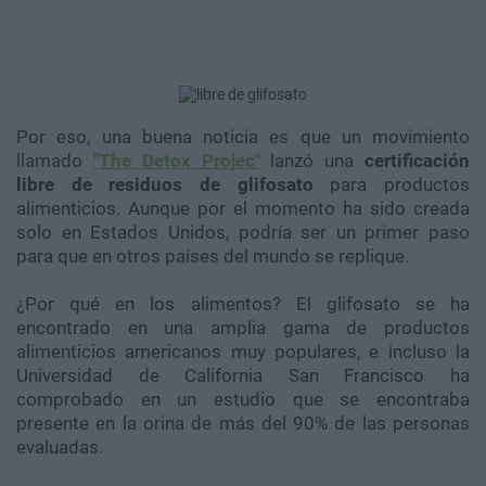
Por eso, una buena noticia es que un movimiento
llamado
"The Detox Projec"
lanzó una
certificación
libre de residuos de glifosato
para productos
alimenticios. Aunque por el momento ha sido creada
solo en Estados Unidos, podría ser un primer paso
para que en otros países del mundo se replique.
¿Por qué en los alimentos? El glifosato se ha
encontrado en una amplia gama de productos
alimenticios americanos muy populares, e incluso la
Universidad de California San Francisco ha
comprobado en un estudio que se encontraba
presente en la orina de más del 90% de las personas
evaluadas.