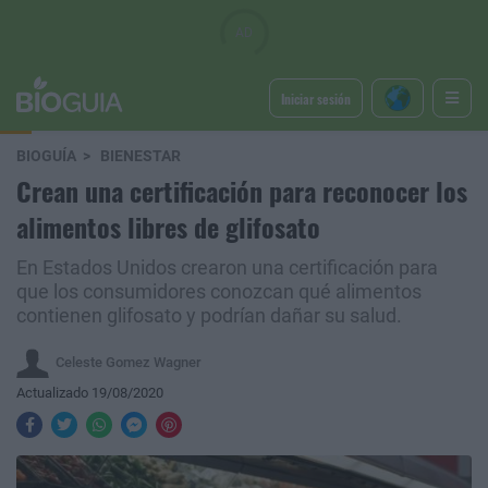
Iniciar sesión
BIOGUÍA
BIENESTAR
Crean una certificación para reconocer los
alimentos libres de glifosato
En Estados Unidos crearon una certificación para
que los consumidores conozcan qué alimentos
contienen glifosato y podrían dañar su salud.
Celeste Gomez Wagner
Actualizado 19/08/2020