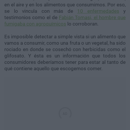
en el aire y en los alimentos que consumimos. Por eso,
se lo vincula con más de
10 enfermedades
y
testimonios como el de
Fabián Tomasi, el hombre que
fumigaba con agroquímicos
lo corroboran.
Es imposible detectar a simple vista si un alimento que
vamos a consumir, como una fruta o un vegetal, ha sido
rociado en donde se cosechó con herbicidas como el
glifosato. Y ésta es un información que todos los
consumidores deberíamos tener para estar al tanto de
qué contiene aquello que escogemos comer.