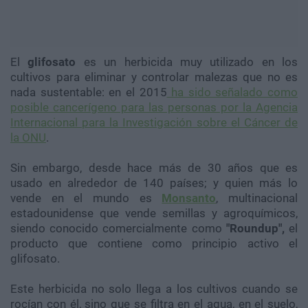
El
glifosato
es un herbicida muy utilizado en los
cultivos para eliminar y controlar malezas que no es
nada sustentable: en el 2015
ha sido señalado como
posible cancerígeno para las personas por la Agencia
Internacional para la Investigación sobre el Cáncer de
la ONU
.
Sin embargo, desde hace más de 30 años que es
usado en alrededor de 140 países; y quien más lo
vende en el mundo es
Monsanto
, multinacional
estadounidense que vende semillas y agroquímicos,
siendo conocido comercialmente como
"Roundup",
el
producto que contiene como principio activo el
glifosato.
Este herbicida no solo llega a los cultivos cuando se
rocían con él, sino que se filtra en el agua, en el suelo,