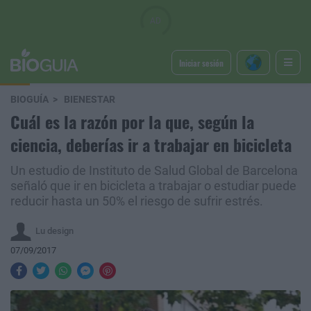
Iniciar sesión
BIOGUÍA
BIENESTAR
Cuál es la razón por la que, según la
ciencia, deberías ir a trabajar en bicicleta
Un estudio de Instituto de Salud Global de Barcelona
señaló que ir en bicicleta a trabajar o estudiar puede
reducir hasta un 50% el riesgo de sufrir estrés.
Lu design
07/09/2017