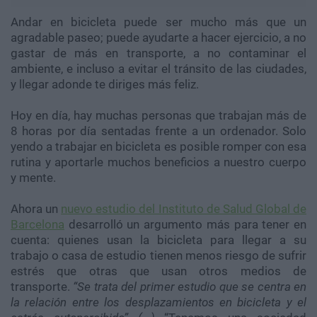
Andar en bicicleta puede ser mucho más que un
agradable paseo; puede ayudarte a hacer ejercicio, a no
gastar de más en transporte, a no contaminar el
ambiente, e incluso a evitar el tránsito de las ciudades,
y llegar adonde te diriges más feliz.
Hoy en día, hay muchas personas que trabajan más de
8 horas por día sentadas frente a un ordenador. Solo
yendo a trabajar en bicicleta es posible romper con esa
rutina y aportarle muchos beneficios a nuestro cuerpo
y mente.
Ahora un
nuevo estudio del Instituto de Salud Global de
Barcelona
desarrolló un argumento más para tener en
cuenta: quienes usan la bicicleta para llegar a su
trabajo o casa de estudio tienen menos riesgo de sufrir
estrés que otras que usan otros medios de
transporte.
“Se trata del primer estudio que se centra en
la relación entre los desplazamientos en bicicleta y el