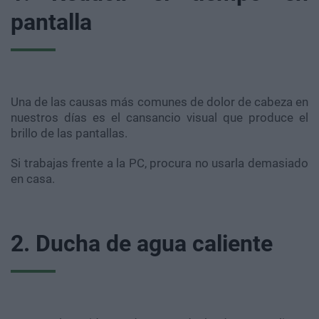
pantalla
Una de las causas más comunes de dolor de cabeza en
nuestros días es el cansancio visual que produce el
brillo de las pantallas.
Si trabajas frente a la PC, procura no usarla demasiado
en casa.
2. Ducha de agua caliente