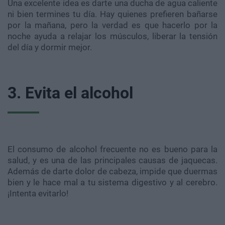
Una excelente idea es darte una ducha de agua caliente
ni bien termines tu día. Hay quienes prefieren bañarse
por la mañana, pero la verdad es que hacerlo por la
noche ayuda a relajar los músculos, liberar la tensión
del día y dormir mejor.
3. Evita el alcohol
El consumo de alcohol frecuente no es bueno para la
salud, y es una de las principales causas de jaquecas.
Además de darte dolor de cabeza, impide que duermas
bien y le hace mal a tu sistema digestivo y al cerebro.
¡Intenta evitarlo!