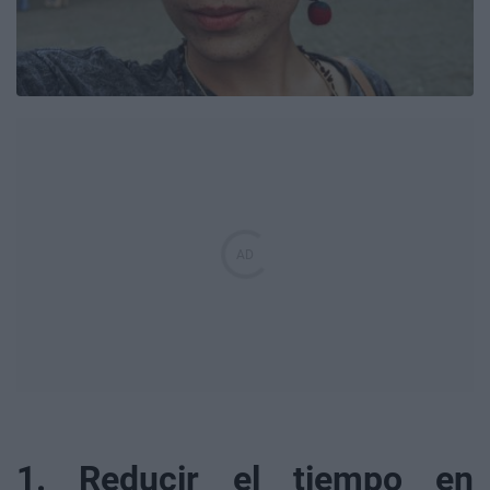
1. Reducir el tiempo en