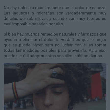
No hay dolencia más limitante que el dolor de cabeza.
Las jaquecas o migrañas son verdaderamente muy
difíciles de sobrellevar, y cuando son muy fuertes es
casi imposible pasarlas por alto.
Si bien hay muchos remedios naturales y fármacos que
ayudan a eliminar el dolor, la verdad es que lo mejor
que se puede hacer para no luchar con él es tomar
todas las medidas posibles para prevenirlo. Para eso,
puede ser útil adoptar estos sencillos hábitos diarios.