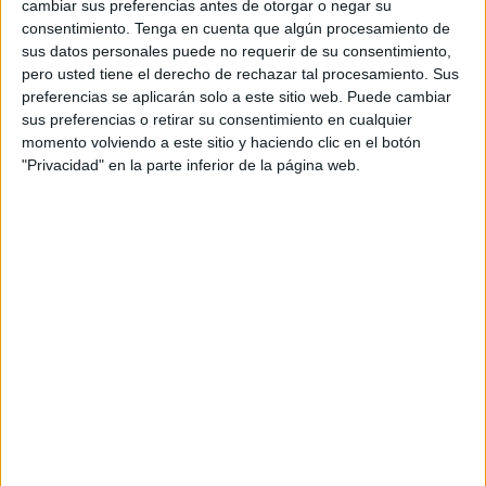
cambiar sus preferencias antes de otorgar o negar su
consentimiento.
Tenga en cuenta que algún procesamiento de
sus datos personales puede no requerir de su consentimiento,
pero usted tiene el derecho de rechazar tal procesamiento. Sus
preferencias se aplicarán solo a este sitio web. Puede cambiar
sus preferencias o retirar su consentimiento en cualquier
momento volviendo a este sitio y haciendo clic en el botón
"Privacidad" en la parte inferior de la página web.