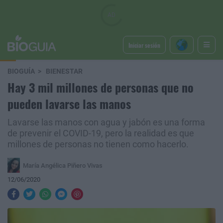
Iniciar sesión
BIOGUÍA
BIENESTAR
Hay 3 mil millones de personas que no
pueden lavarse las manos
Lavarse las manos con agua y jabón es una forma
de prevenir el COVID-19, pero la realidad es que
millones de personas no tienen como hacerlo.
María Angélica Piñero Vivas
12/06/2020