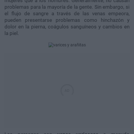
mujeres que a los hombres. Generalmente, no causan
problemas para la mayoría de la gente. Sin embargo, si
el flujo de sangre a través de las venas empeora,
pueden presentarse problemas como hinchazón y
dolor en la pierna, coágulos sanguíneos y cambios en
la piel.