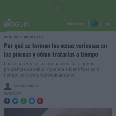
Iniciar sesión
BIOGUÍA
BIENESTAR
Por qué se forman las venas varicosas en
las piernas y cómo tratarlas a tiempo
Las venas varicosas podrían indicar algunos
problemas de salud. Aprende a identificarlas a
tiempo para tratarlas rápidamente.
Turmalina Blanco
09/03/2017