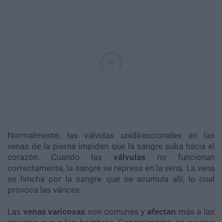
Normalmente, las válvulas unidireccionales en las
venas de la pierna impiden que la sangre suba hacia el
corazón. Cuando las
válvulas
no funcionan
correctamente, la sangre se represa en la vena. La vena
se hincha por la sangre que se acumula allí, lo cual
provoca las várices.
Las
venas varicosas
son comunes y
afectan
más a las