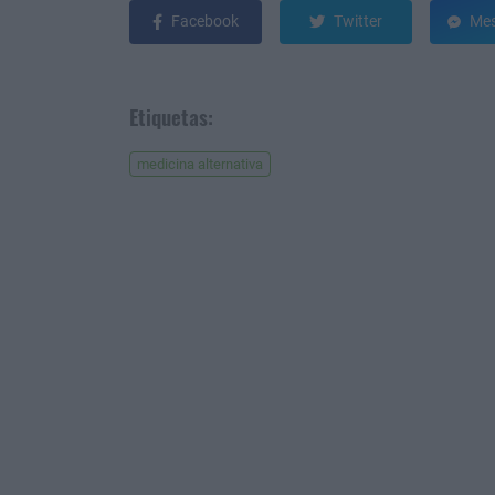
Facebook
Twitter
Mes
Etiquetas:
medicina alternativa