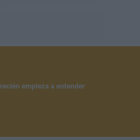
 recién empieza a entender