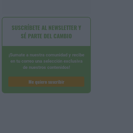
SUSCRÍBETE AL NEWSLETTER Y
SÉ PARTE DEL CAMBIO
¡Sumate a nuestra comunidad y recibe
en tu correo una selección exclusiva
de nuestros contenidos!
Me quiero suscribir