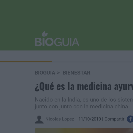
BIOGUÍA
BIENESTAR
¿Qué es la medicina ayur
Nacido en la India, es uno de los sis
junto con junto con la medicina china.
Nicolas Lopez
11/10/2019
Compartir: