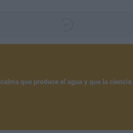
 calma que produce el agua y que la ciencia