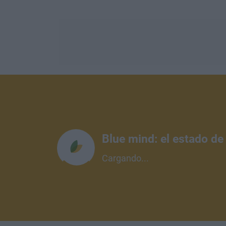
Blue mind: el estado de
Cargando...