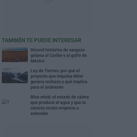
TAMBIÉN TE PUEDE INTERESAR
Récord histórico de sargazo
golpea al Caribe y al golfo de
México
Ley de Tierras: por qué el
proyecto que impulsa Milei
genera rechazo y qué implica
para el ambiente
Blue mind: el estado de calma
que produce el agua y que la
ciencia recién empieza a
entender