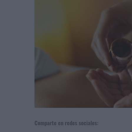
Comparte en redes sociales: