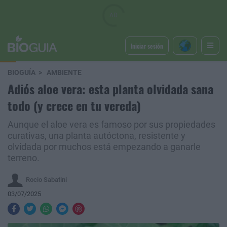
Iniciar sesión
BIOGUÍA
AMBIENTE
Adiós aloe vera: esta planta olvidada sana
todo (y crece en tu vereda)
Aunque el aloe vera es famoso por sus propiedades
curativas, una planta autóctona, resistente y
olvidada por muchos está empezando a ganarle
terreno.
Rocio Sabatini
03/07/2025