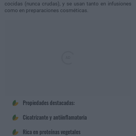
cocidas (nunca crudas), y se usan tanto en infusiones
como en preparaciones cosméticas.
Propiedades destacadas:
Cicatrizante y antiinflamatoria
Rica en proteínas vegetales