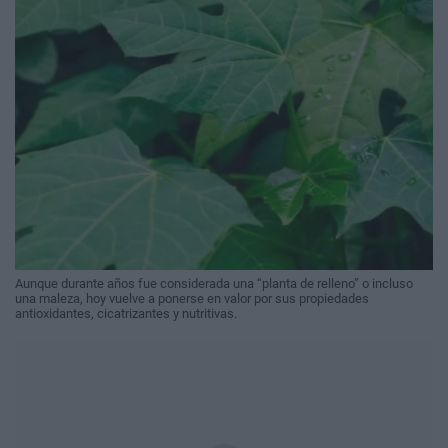
Aunque durante años fue considerada una “planta de relleno” o incluso
una maleza, hoy vuelve a ponerse en valor por sus propiedades
antioxidantes, cicatrizantes y nutritivas.