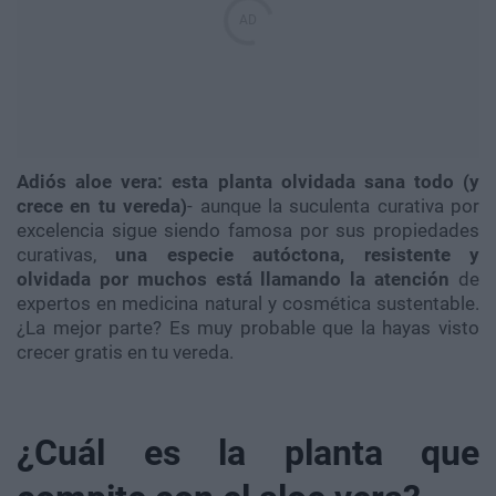
Adiós aloe vera: esta planta olvidada sana todo (y
crece en tu vereda)
- aunque la suculenta curativa por
excelencia sigue siendo famosa por sus propiedades
curativas,
una especie autóctona, resistente y
olvidada por muchos está llamando la atención
de
expertos en medicina natural y cosmética sustentable.
¿La mejor parte? Es muy probable que la hayas visto
crecer gratis en tu vereda.
¿Cuál es la planta que