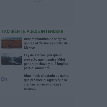
TAMBIÉN TE PUEDE INTERESAR
Récord histórico de sargazo
golpea al Caribe y al golfo de
México
Ley de Tierras: por qué el
proyecto que impulsa Milei
genera rechazo y qué implica
para el ambiente
Blue mind: el estado de calma
que produce el agua y que la
ciencia recién empieza a
entender