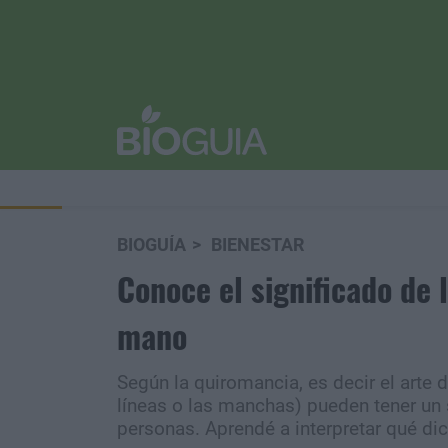
BIOGUÍA
BIENESTAR
Conoce el significado de 
mano
Según la quiromancia, es decir el arte d
líneas o las manchas) pueden tener un s
personas. Aprendé a interpretar qué dic