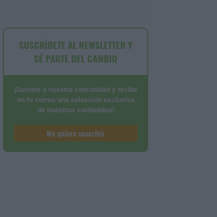
SUSCRÍBETE AL NEWSLETTER Y
SÉ PARTE DEL CAMBIO
¡Sumate a nuestra comunidad y recibe
en tu correo una selección exclusiva
de nuestros contenidos!
Me quiero suscribir