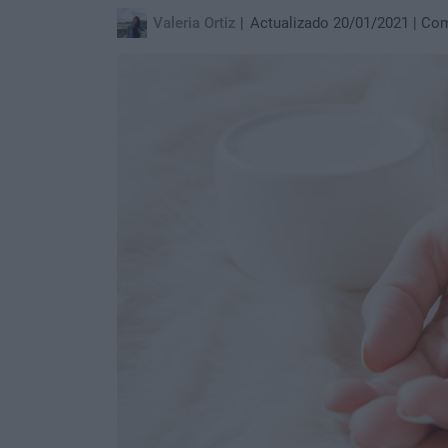
Valeria Ortiz
Actualizado 20/01/2021
Com