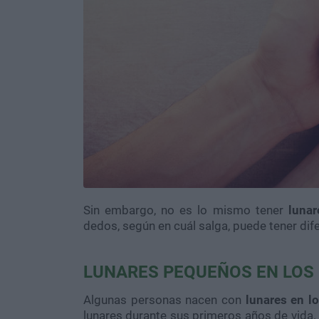
Sin embargo, no es lo mismo tener
lunar
dedos, según en cuál salga, puede tener dife
LUNARES PEQUEÑOS EN LOS
Algunas personas nacen con
lunares en l
lunares durante sus primeros años de vida.