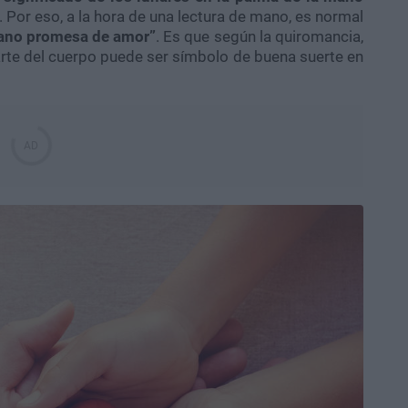
. Por eso, a la hora de una lectura de mano, es normal
mano promesa de amor”
. Es que según la quiromancia,
 parte del cuerpo puede ser símbolo de buena suerte en