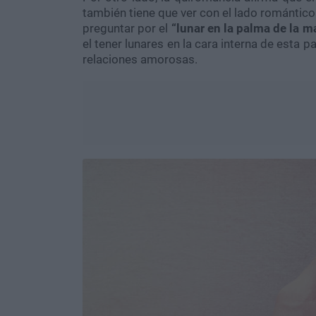
también tiene que ver con el lado romántico
preguntar por el
“lunar en la palma de la 
el tener lunares en la cara interna de esta
relaciones amorosas.