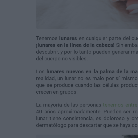
Tenemos
lunares
en cualquier parte del cu
¡lunares en la línea de la cabeza!
Sin emba
descubrir, y por lo tanto pueden generar m
del cuerpo no visibles.
Los
lunares nuevos en la palma de la m
realidad, un lunar no es malo por sí mismo
que se produce cuando las células product
crecen en grupos.
La mayoría de las personas
tenemos entre 
40 años aproximadamente. Pueden ser ros
lunar tiene consistencia, es doloroso y 
dermatólogo para descartar que se haya co