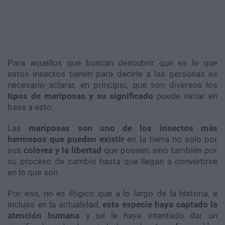
Para aquellos que buscan descubrir qué es lo que
estos insectos tienen para decirle a las personas es
necesario aclarar, en principio, que son diversos los
tipos de mariposas y su significado
puede variar en
base a esto.
Las
mariposas son uno de los insectos más
hermosos que pueden existir
en la tierra no sólo por
sus
colores y la libertad
que poseen, sino también por
su proceso de cambio hasta que llegan a convertirse
en lo que son.
Por eso, no es ilógico que a lo largo de la historia, e
incluso en la actualidad,
esta especie haya captado la
atención humana
y se le haya intentado dar un