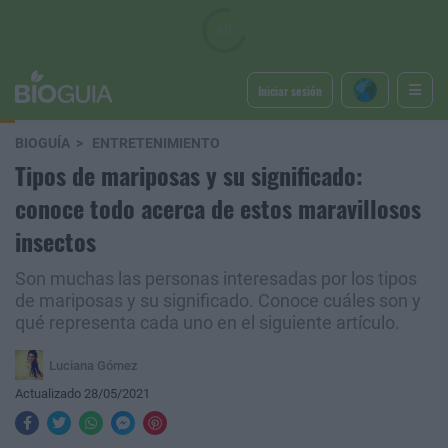
Iniciar sesión
BIOGUÍA
ENTRETENIMIENTO
Tipos de mariposas y su significado:
conoce todo acerca de estos maravillosos
insectos
Son muchas las personas interesadas por los tipos
de mariposas y su significado. Conoce cuáles son y
qué representa cada uno en el siguiente artículo.
Luciana Gómez
Actualizado 28/05/2021