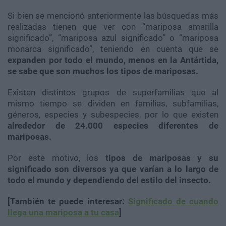
Si bien se mencionó anteriormente las búsquedas más
realizadas tienen que ver con “mariposa amarilla
significado”, “mariposa azul significado” o “mariposa
monarca significado”, teniendo en cuenta que se
expanden por todo el mundo, menos en la Antártida,
se sabe que son muchos los tipos de mariposas.
Existen distintos grupos de superfamilias que al
mismo tiempo se dividen en familias, subfamilias,
géneros, especies y subespecies, por lo que existen
alrededor de 24.000 especies diferentes de
mariposas.
Por este motivo, los
tipos de mariposas y su
significado son diversos ya que varían a lo largo de
todo el mundo y dependiendo del estilo del insecto.
[También te puede interesar:
Significado de cuando
llega una mariposa a tu casa
]