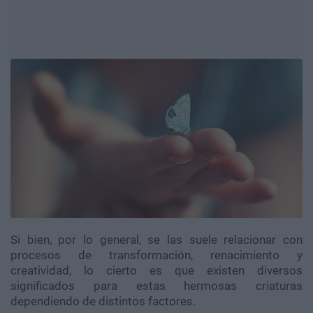
Si bien, por lo general, se las suele relacionar con
procesos de transformación, renacimiento y
creatividad, lo cierto es que existen diversos
significados para estas hermosas criaturas
dependiendo de distintos factores.