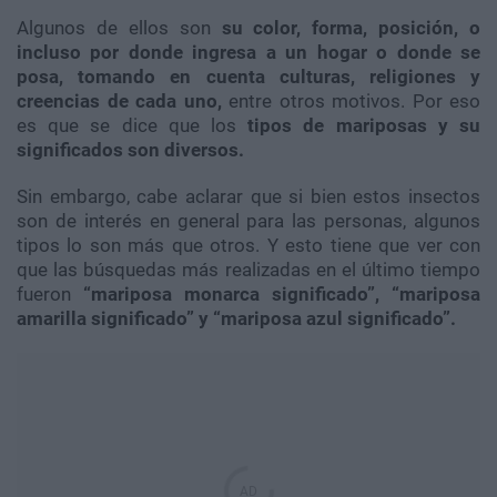
Algunos de ellos son
su color, forma, posición, o
incluso por donde ingresa a un hogar o donde se
posa, tomando en cuenta culturas, religiones y
creencias de cada uno,
entre otros motivos. Por eso
es que se dice que los
tipos de mariposas y su
significados son diversos.
Sin embargo, cabe aclarar que si bien estos insectos
son de interés en general para las personas, algunos
tipos lo son más que otros. Y esto tiene que ver con
que las búsquedas más realizadas en el último tiempo
fueron
“mariposa monarca significado”, “mariposa
amarilla significado” y “mariposa azul significado”.