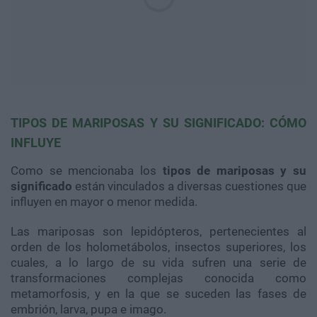
TIPOS DE MARIPOSAS Y SU SIGNIFICADO: CÓMO
INFLUYE
Como se mencionaba los
tipos de mariposas y su
significado
están vinculados a diversas cuestiones que
influyen en mayor o menor medida.
Las mariposas son lepidópteros, pertenecientes al
orden de los holometábolos, insectos superiores, los
cuales, a lo largo de su vida sufren una serie de
transformaciones complejas conocida como
metamorfosis, y en la que se suceden las fases de
embrión, larva, pupa e imago.