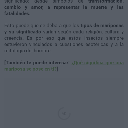
significado: desde símbolos de
transformación,
cambio y amor, a representar la muerte y las
fatalidades.
Esto puede que se deba a que los
tipos de mariposas
y su significado
varían según cada religión, cultura y
creencia. Es por eso que estos insectos siempre
estuvieron vinculados a cuestiones esotéricas y a la
mitología del hombre.
[También te puede interesar:
¿Qué significa que una
mariposa se pose en ti?
]