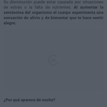
Su disminución puede estar causada por situaciones
de estrés o la falta de nutrientes.
Al aumentar la
serotonina del organismo el cuerpo experimenta una
sensación de alivio y de bienestar que te hace sentir
alegre.
¿Por qué aparece de noche?