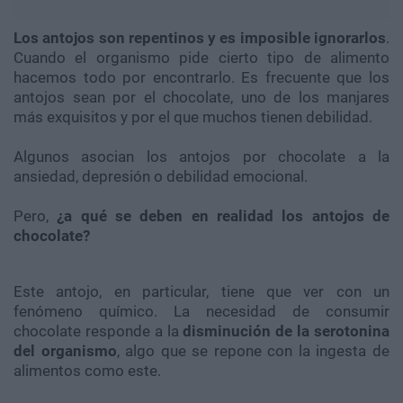
Los antojos son repentinos y es imposible ignorarlos
.
Cuando el organismo pide cierto tipo de alimento
hacemos todo por encontrarlo. Es frecuente que los
antojos sean por el chocolate, uno de los manjares
más exquisitos y por el que muchos tienen debilidad.
Algunos asocian los antojos por chocolate a la
ansiedad, depresión o debilidad emocional.
Pero,
¿a qué se deben en realidad los antojos de
chocolate?
Este antojo, en particular, tiene que ver con un
fenómeno químico. La necesidad de consumir
chocolate responde a la
disminución de la serotonina
del organismo
, algo que se repone con la ingesta de
alimentos como este.