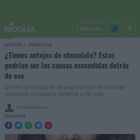
Iniciar sesión
BIOGUÍA
BIENESTAR
¿Tienes antojos de chocolate? Estas
podrían ser las causas escondidas detrás
de eso
Si eres de los que se desesperan por un trozo de
chocolate no puedes perderte esta nota.
Turmalina Blanco
05/02/2018