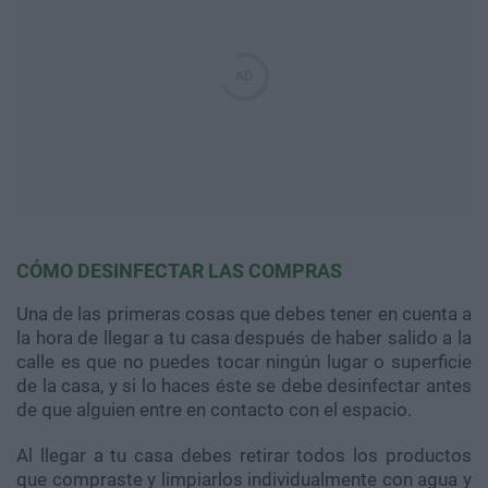
CÓMO DESINFECTAR LAS COMPRAS
Una de las primeras cosas que debes tener en cuenta a
la hora de llegar a tu casa después de haber salido a la
calle es que no puedes tocar ningún lugar o superficie
de la casa, y si lo haces éste se debe desinfectar antes
de que alguien entre en contacto con el espacio.
Al llegar a tu casa debes retirar todos los productos
que compraste y limpiarlos individualmente con agua y