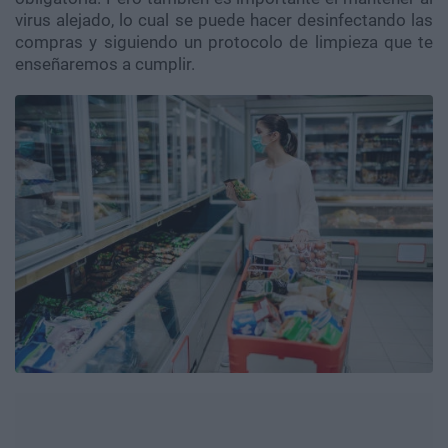
virus alejado, lo cual se puede hacer desinfectando las
compras y siguiendo un protocolo de limpieza que te
enseñaremos a cumplir.