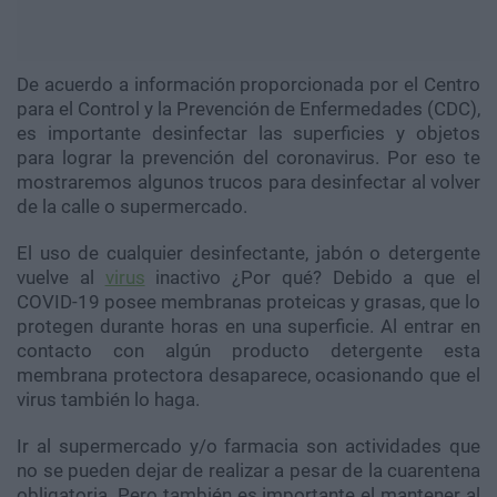
De acuerdo a información proporcionada por el Centro
para el Control y la Prevención de Enfermedades (CDC),
es importante desinfectar las superficies y objetos
para lograr la prevención del coronavirus. Por eso te
mostraremos algunos trucos para desinfectar al volver
de la calle o supermercado.
El uso de cualquier desinfectante, jabón o detergente
vuelve al
virus
inactivo ¿Por qué? Debido a que el
COVID-19 posee membranas proteicas y grasas, que lo
protegen durante horas en una superficie. Al entrar en
contacto con algún producto detergente esta
membrana protectora desaparece, ocasionando que el
virus también lo haga.
Ir al supermercado y/o farmacia son actividades que
no se pueden dejar de realizar a pesar de la cuarentena
obligatoria. Pero también es importante el mantener al