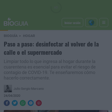
Iniciar sesión
BIOGUÍA
HOGAR
Paso a paso: desinfectar al volver de la
calle o el supermercado
Limpiar todo lo que ingresa al hogar durante la
cuarentena es esencial para evitar el riesgo de
contagio de COVID-19. Te enseñaremos cómo
hacerlo correctamente.
Julio Sergio Marcano
24/04/2020