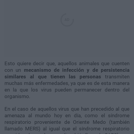
Esto quiere decir que, aquellos animales que cuenten
con un
mecanismo de infección y de persistencia
similares al que tienen las personas
transmiten
muchas más enfermedades, ya que es de esta manera
en la que los virus pueden permanecer dentro del
organismo.
En el caso de aquellos virus que han precedido al que
amenaza al mundo hoy en día, como el síndrome
respiratorio proveniente de Oriente Medo (también
llamado MERS) al igual que el síndrome respiratorio