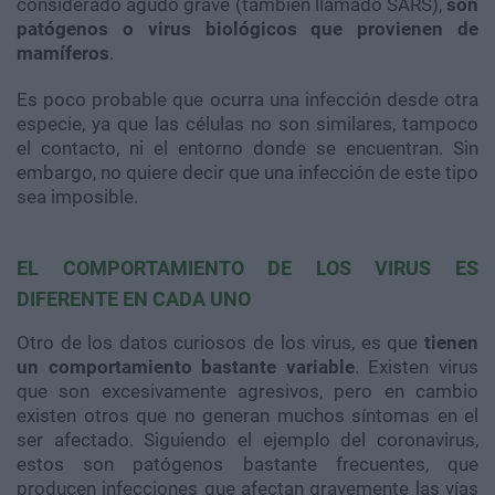
considerado agudo grave (también llamado SARS),
son
patógenos o virus biológicos que provienen de
mamíferos
.
Es poco probable que ocurra una infección desde otra
especie, ya que las células no son similares, tampoco
el contacto, ni el entorno donde se encuentran. Sin
embargo, no quiere decir que una infección de este tipo
sea imposible.
EL COMPORTAMIENTO DE LOS VIRUS ES
DIFERENTE EN CADA UNO
Otro de los datos curiosos de los virus, es que
tienen
un comportamiento bastante variable
. Existen virus
que son excesivamente agresivos, pero en cambio
existen otros que no generan muchos síntomas en el
ser afectado. Siguiendo el ejemplo del coronavirus,
estos son patógenos bastante frecuentes, que
producen infecciones que afectan gravemente las vías