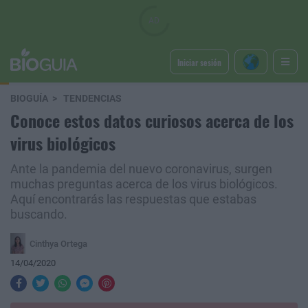
Iniciar sesión
BIOGUÍA
TENDENCIAS
Conoce estos datos curiosos acerca de los
virus biológicos
Ante la pandemia del nuevo coronavirus, surgen
muchas preguntas acerca de los virus biológicos.
Aquí encontrarás las respuestas que estabas
buscando.
Cinthya Ortega
14/04/2020