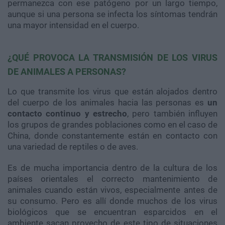
permanezca con ese patógeno por un largo tiempo,
aunque si una persona se infecta los síntomas tendrán
una mayor intensidad en el cuerpo.
¿QUÉ PROVOCA LA TRANSMISIÓN DE LOS VIRUS
DE ANIMALES A PERSONAS?
Lo que transmite los virus que están alojados dentro
del cuerpo de los animales hacia las personas es
un
contacto continuo y estrecho
, pero también influyen
los grupos de grandes poblaciones como en el caso de
China, donde constantemente están en contacto con
una variedad de reptiles o de aves.
Es de mucha importancia dentro de la cultura de los
países orientales el correcto mantenimiento de
animales cuando están vivos, especialmente antes de
su consumo. Pero es allí donde muchos de los virus
biológicos que se encuentran esparcidos en el
ambiente sacan provecho de este tipo de situaciones