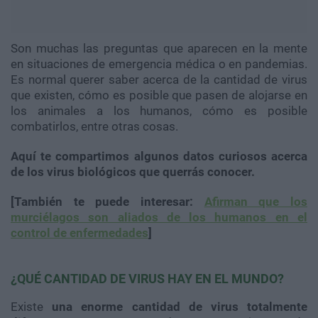
Son muchas las preguntas que aparecen en la mente
en situaciones de emergencia médica o en pandemias.
Es normal querer saber acerca de la cantidad de virus
que existen, cómo es posible que pasen de alojarse en
los animales a los humanos, cómo es posible
combatirlos, entre otras cosas.
Aquí te compartimos algunos datos curiosos acerca
de los virus biológicos que querrás conocer.
[También te puede interesar:
Afirman que los
murciélagos son aliados de los humanos en el
control de enfermedades
]
¿QUÉ CANTIDAD DE VIRUS HAY EN EL MUNDO?
Existe
una enorme cantidad de virus totalmente