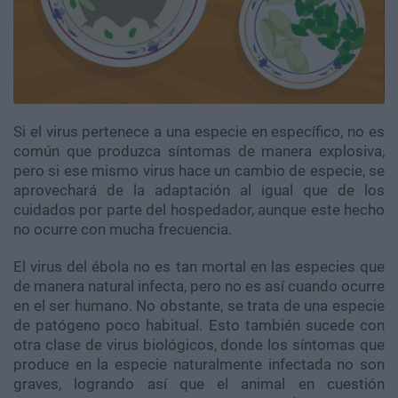
Si el virus pertenece a una especie en específico, no es
común que produzca síntomas de manera explosiva,
pero si ese mismo virus hace un cambio de especie, se
aprovechará de la adaptación al igual que de los
cuidados por parte del hospedador, aunque este hecho
no ocurre con mucha frecuencia.
El virus del ébola no es tan mortal en las especies que
de manera natural infecta, pero no es así cuando ocurre
en el ser humano. No obstante, se trata de una especie
de patógeno poco habitual. Esto también sucede con
otra clase de virus biológicos, donde los síntomas que
produce en la especie naturalmente infectada no son
graves, logrando así que el animal en cuestión