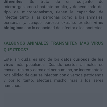
diferentes
. Se trata de un conjunto de
microorganismos bastante amplio, y dependiendo del
tipo de microorganismo, tienen la capacidad de
infectar tanto a las personas como a los animales,
personas y, aunque parezca extraño, existen
virus
biológicos
con la capacidad de infectar a las bacterias.
¿ALGUNOS ANIMALES TRANSMITEN MÁS VIRUS
QUE OTROS?
Este, sin duda, es uno de los
datos curiosos de los
virus
más peculiares. Cuando ciertos animales se
encuentran muy cerca del ser humano, se incrementa la
posibilidad de que se infecten con diversos patógenos
y por lo tanto, afectará mucho más a los seres
humanos.