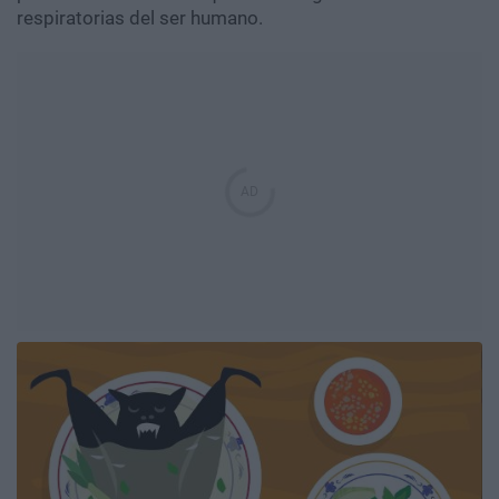
respiratorias del ser humano.