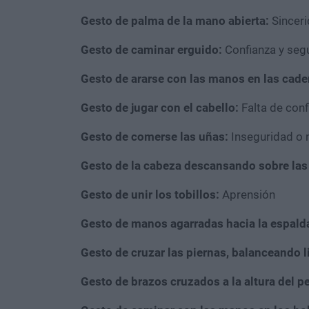
Gesto de palma de la mano abierta:
Sinceri
Gesto de caminar erguido:
Confianza y seg
Gesto de ararse con las manos en las cade
Gesto de jugar con el cabello:
Falta de conf
Gesto de comerse las uñas:
Inseguridad o 
Gesto de la cabeza descansando sobre las 
Gesto de unir los tobillos:
Aprensión
Gesto de manos agarradas hacia la espald
Gesto de cruzar las piernas, balanceando l
Gesto de brazos cruzados a la altura del p