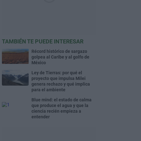
TAMBIÉN TE PUEDE INTERESAR
Récord histórico de sargazo
golpea al Caribe y al golfo de
México
Ley de Tierras: por qué el
proyecto que impulsa Milei
genera rechazo y qué implica
para el ambiente
Blue mind: el estado de calma
que produce el agua y que la
ciencia recién empieza a
entender