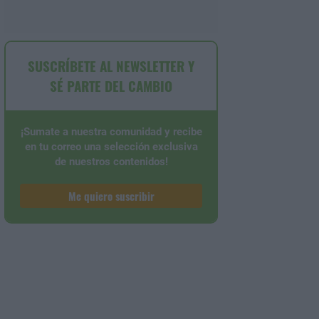
SUSCRÍBETE AL NEWSLETTER Y
SÉ PARTE DEL CAMBIO
¡Sumate a nuestra comunidad y recibe
en tu correo una selección exclusiva
de nuestros contenidos!
Me quiero suscribir