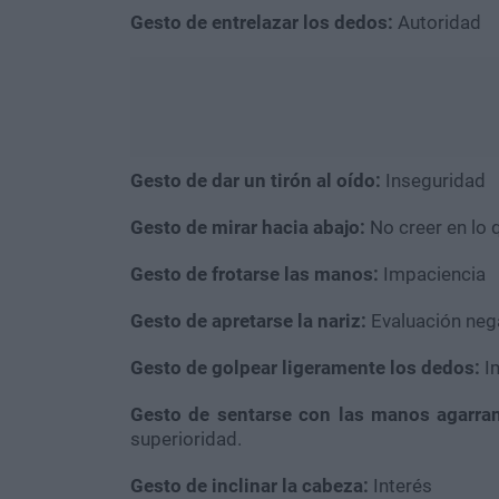
Gesto de entrelazar los dedos:
Autoridad
Gesto de dar un tirón al oído:
Inseguridad
Gesto de mirar hacia abajo:
No creer en lo 
Gesto de frotarse las manos:
Impaciencia
Gesto de apretarse la nariz:
Evaluación neg
Gesto de golpear ligeramente los dedos:
I
Gesto de sentarse con las manos agarran
superioridad.
Gesto de inclinar la cabeza:
Interés