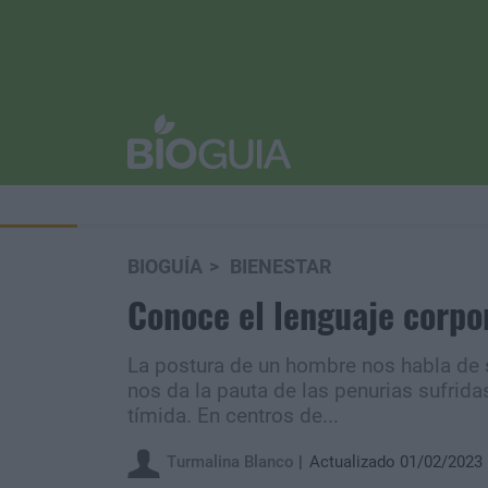
BIOGUÍA
BIENESTAR
Conoce el lenguaje corpor
La postura de un hombre nos habla de
nos da la pauta de las penurias sufrida
tímida. En centros de...
Turmalina Blanco
Actualizado 01/02/2023