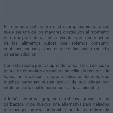
El momento del postre o el acompañamiento dulce
suele ser uno de los mayores obstáculos al momento
de optar por hábitos más saludables, ya que muchos
de los alimentos dulces que solemos consumir
contienen harinas y azúcares que dañan nuestra salud y
generan adicción.
Con esta receta podrás aprender a realizar un delicioso
pastel de chocolate de manera sencilla sin recurrir a la
harina ni al azúcar. Tampoco utilizarás lácteos, que
muchas personas suelen excluir de sus dietas por
intolerancia, lo cual lo hará más liviano y saludable.
Además, estarás agregando proteínas gracias a los
garbanzos y los huevos, una alternativa para celíacos
que, aunque parezca imposible, puede reemplazar la