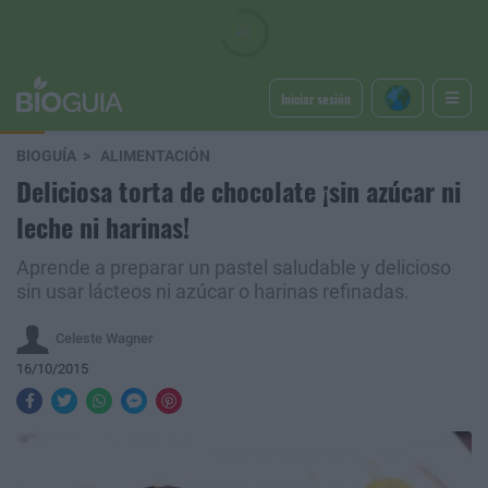
Iniciar sesión
BIOGUÍA
ALIMENTACIÓN
Deliciosa torta de chocolate ¡sin azúcar ni
leche ni harinas!
Aprende a preparar un pastel saludable y delicioso
sin usar lácteos ni azúcar o harinas refinadas.
Celeste Wagner
16/10/2015