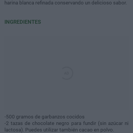
harina blanca refinada conservando un delicioso sabor.
INGREDIENTES
-500 gramos de garbanzos cocidos
-2 tazas de chocolate negro para fundir (sin azúcar ni
lactosa). Puedes utilizar también cacao en polvo.