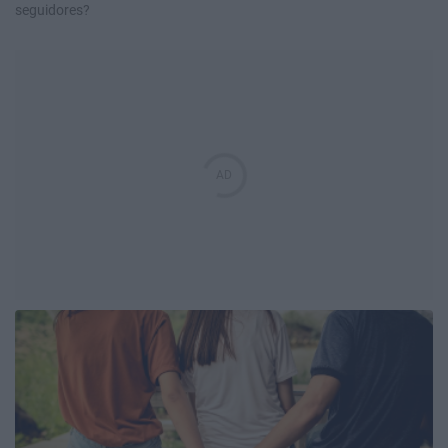
seguidores?