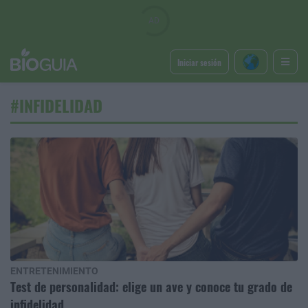
Iniciar sesión
#INFIDELIDAD
ENTRETENIMIENTO
Test de personalidad: elige un ave y conoce tu grado de
infidelidad