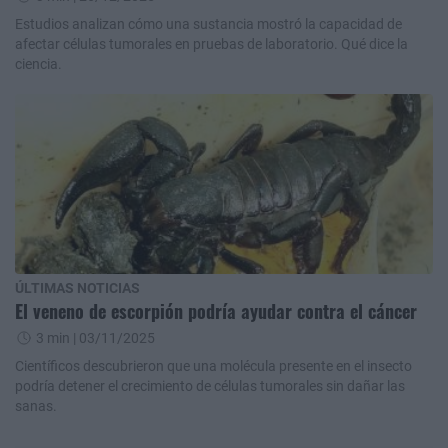
Estudios analizan cómo una sustancia mostró la capacidad de
afectar células tumorales en pruebas de laboratorio. Qué dice la
ciencia.
ÚLTIMAS NOTICIAS
El veneno de escorpión podría ayudar contra el cáncer
3 min
| 03/11/2025
Científicos descubrieron que una molécula presente en el insecto
podría detener el crecimiento de células tumorales sin dañar las
sanas.