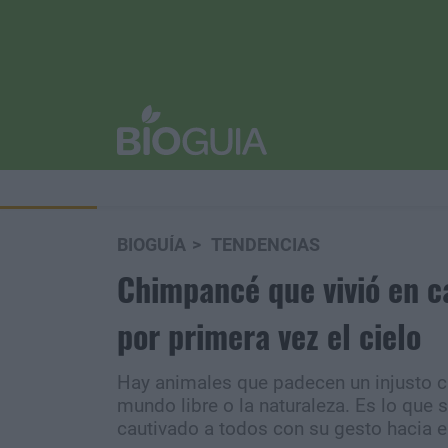
BIOGUÍA
TENDENCIAS
Chimpancé que vivió en ca
por primera vez el cielo
Hay animales que padecen un injusto ca
mundo libre o la naturaleza. Es lo que 
cautivado a todos con su gesto hacia el