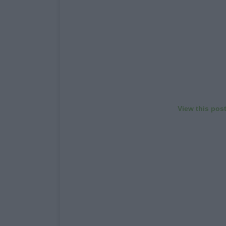
View this pos