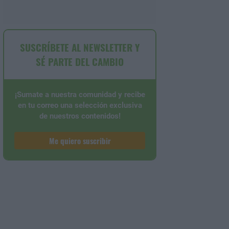
SUSCRÍBETE AL NEWSLETTER Y
SÉ PARTE DEL CAMBIO
¡Sumate a nuestra comunidad y recibe
en tu correo una selección exclusiva
de nuestros contenidos!
Me quiero suscribir