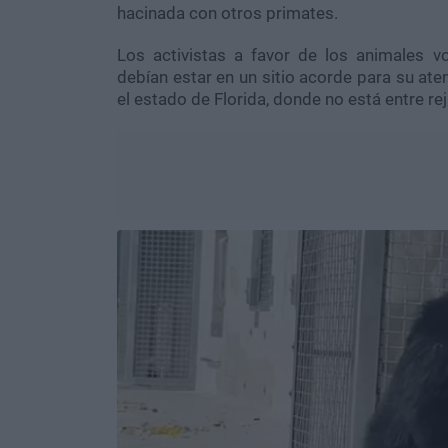
hacinada con otros primates.
Los activistas a favor de los animales v
debían estar en un sitio acorde para su ate
el estado de Florida, donde no está entre rej