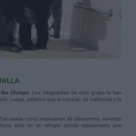
NILLA
 the Chimps
. Los integrantes de este grupo la han
. Luego, pidieron que la sacaran de California y la
 Fue usada como espécimen de laboratorio, viviendo
Ahora, está en un refugio donde experimenta una