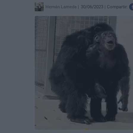
Hernán Lameda
30/06/2023
Compartir: