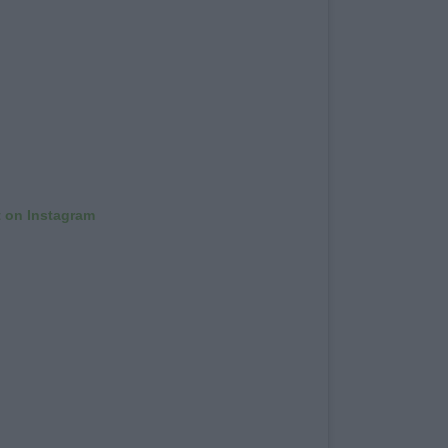
t on Instagram