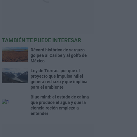
TAMBIÉN TE PUEDE INTERESAR
Récord histórico de sargazo
golpea al Caribe y al golfo de
México
Ley de Tierras: por qué el
proyecto que impulsa Milei
genera rechazo y qué implica
para el ambiente
Blue mind: el estado de calma
que produce el agua y que la
ciencia recién empieza a
entender