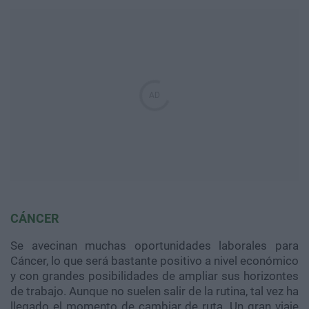
CÁNCER
Se avecinan muchas oportunidades laborales para
Cáncer, lo que será bastante positivo a nivel económico
y con grandes posibilidades de ampliar sus horizontes
de trabajo. Aunque no suelen salir de la rutina, tal vez ha
llegado el momento de cambiar de ruta. Un gran viaje