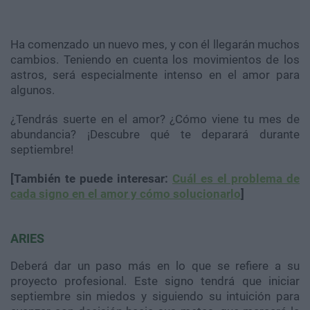
Ha comenzado un nuevo mes, y con él llegarán muchos
cambios. Teniendo en cuenta los movimientos de los
astros, será especialmente intenso en el amor para
algunos.
¿Tendrás suerte en el amor? ¿Cómo viene tu mes de
abundancia? ¡Descubre qué te deparará durante
septiembre!
[También te puede interesar:
Cuál es el problema de
cada signo en el amor y cómo solucionarlo
]
ARIES
Deberá dar un paso más en lo que se refiere a su
proyecto profesional. Este signo tendrá que iniciar
septiembre sin miedos y siguiendo su intuición para