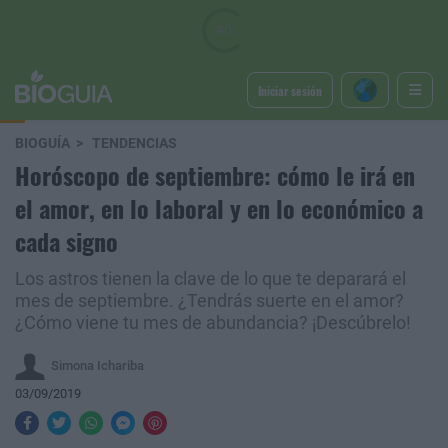
Iniciar sesión
BIOGUÍA
TENDENCIAS
Horóscopo de septiembre: cómo le irá en
el amor, en lo laboral y en lo económico a
cada signo
Los astros tienen la clave de lo que te deparará el
mes de septiembre. ¿Tendrás suerte en el amor?
¿Cómo viene tu mes de abundancia? ¡Descúbrelo!
Simona Ichariba
03/09/2019