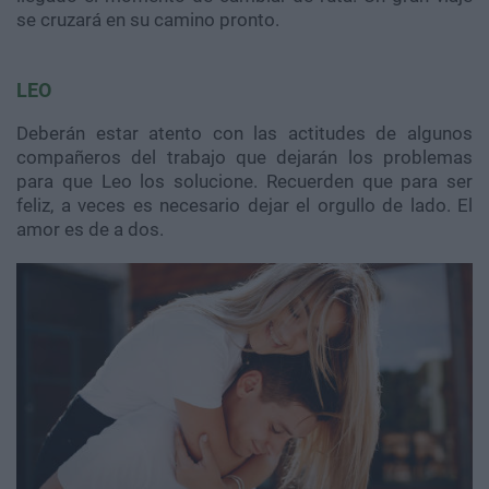
se cruzará en su camino pronto.
LEO
Deberán estar atento con las actitudes de algunos
compañeros del trabajo que dejarán los problemas
para que Leo los solucione. Recuerden que para ser
feliz, a veces es necesario dejar el orgullo de lado. El
amor es de a dos.