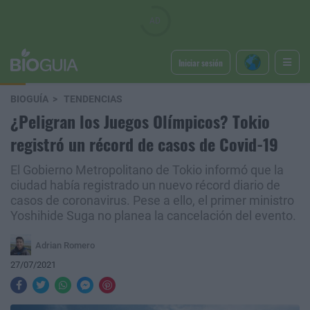
Iniciar sesión
BIOGUÍA
TENDENCIAS
¿Peligran los Juegos Olímpicos? Tokio
registró un récord de casos de Covid-19
El Gobierno Metropolitano de Tokio informó que la
ciudad había registrado un nuevo récord diario de
casos de coronavirus. Pese a ello, el primer ministro
Yoshihide Suga no planea la cancelación del evento.
Adrian Romero
27/07/2021