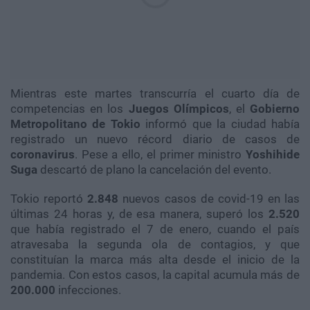
Mientras este martes transcurría el cuarto día de
competencias en los
Juegos Olímpicos
, el
Gobierno
Metropolitano de Tokio
informó que la ciudad había
registrado un nuevo récord diario de casos de
coronavirus
. Pese a ello, el primer ministro
Yoshihide
Suga
descartó de plano la cancelación del evento.
Tokio reportó
2.848
nuevos casos de covid-19 en las
últimas 24 horas y, de esa manera, superó los
2.520
que había registrado el 7 de enero, cuando el país
atravesaba la segunda ola de contagios, y que
constituían la marca más alta desde el inicio de la
pandemia. Con estos casos, la capital acumula más de
200.000
infecciones.