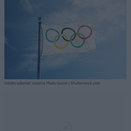
Crédito editorial: Creative Photo Corner / Shutterstock.com