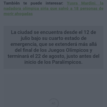
También te puede interesar:
Yusra Mardini, la
nadadora olímpica siria que salvó a 18 personas de
morir ahogadas
La ciudad se encuentra desde el 12 de
julio bajo su cuarto estado de
emergencia, que se extenderá más allá
del final de los Juegos Olímpicos y
terminará el 22 de agosto, justo antes del
inicio de los Paralímpicos.