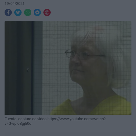
19/04/2021
Fuente: captura de video https://www.youtube.com/watch?
v=GwpioBgjh0o