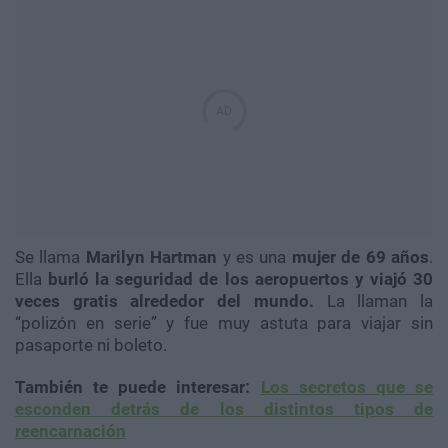
Se llama
Marilyn Hartman
y es una
mujer de 69 años
.
Ella
burló la seguridad de los aeropuertos y viajó 30
veces gratis alrededor del mundo.
La llaman la
“polizón en serie” y fue muy astuta para viajar sin
pasaporte ni boleto.
También te puede interesar:
Los secretos que se
esconden detrás de los distintos tipos de
reencarnación