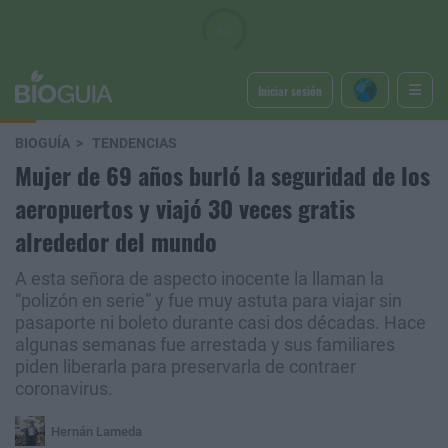
Iniciar sesión
BIOGUÍA
TENDENCIAS
Mujer de 69 años burló la seguridad de los
aeropuertos y viajó 30 veces gratis
alrededor del mundo
A esta señora de aspecto inocente la llaman la
“polizón en serie” y fue muy astuta para viajar sin
pasaporte ni boleto durante casi dos décadas. Hace
algunas semanas fue arrestada y sus familiares
piden liberarla para preservarla de contraer
coronavirus.
Hernán Lameda