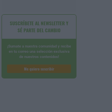
SUSCRÍBETE AL NEWSLETTER Y
SÉ PARTE DEL CAMBIO
¡Sumate a nuestra comunidad y recibe
en tu correo una selección exclusiva
de nuestros contenidos!
Me quiero suscribir