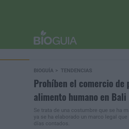
BIOGUÍA
TENDENCIAS
Prohíben el comercio de p
alimento humano en Bali
Se trata de una costumbre que se ha ma
ya se ha elaborado un marco legal que c
días contados.