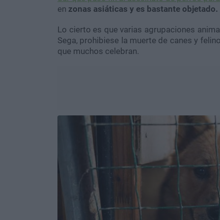
en
zonas asiáticas y es bastante objetado.
Lo cierto es que varias agrupaciones anima
Sega, prohibiese la muerte de canes y fel
que muchos celebran.