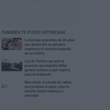
TAMBIÉN TE PUEDE INTERESAR
La bióloga argentina de 25 años
que desarrolla un gel para
regenerar el corazón después
de un infarto
Ley de Tierras: por qué el
proyecto que impulsa Milei
genera rechazo y qué implica
para el ambiente
Blue mind: el estado de calma
que produce el agua y que la
ciencia recién empieza a
entender