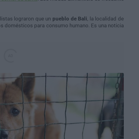
listas lograron que un
pueblo de Bali
, la localidad de
inos domésticos para consumo humano. Es una noticia