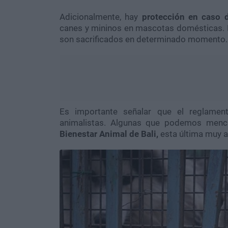
Adicionalmente, hay
protección en caso 
canes y mininos en mascotas domésticas. 
son sacrificados en determinado momento.
Es importante señalar que el reglamen
animalistas. Algunas que podemos men
Bienestar Animal de Bali,
esta última muy a