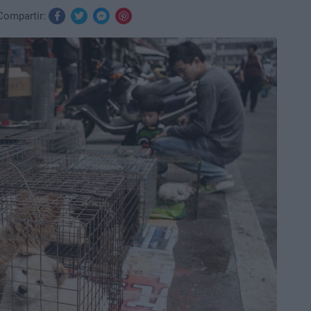
Compartir: