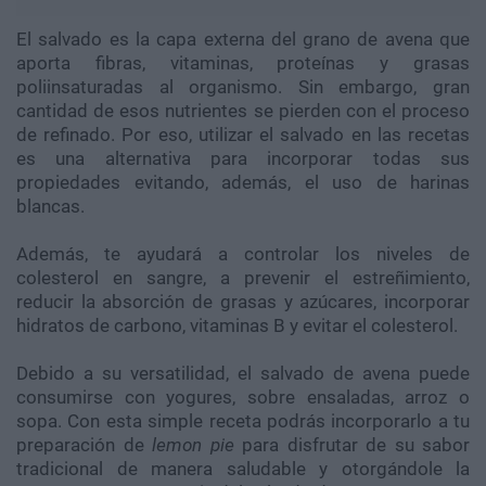
El salvado es la capa externa del grano de avena que
aporta fibras, vitaminas, proteínas y grasas
poliinsaturadas al organismo. Sin embargo, gran
cantidad de esos nutrientes se pierden con el proceso
de refinado. Por eso, utilizar el salvado en las recetas
es una alternativa para incorporar todas sus
propiedades evitando, además, el uso de harinas
blancas.
Además, te ayudará a controlar los niveles de
colesterol en sangre, a prevenir el estreñimiento,
reducir la absorción de grasas y azúcares, incorporar
hidratos de carbono, vitaminas B y evitar el colesterol.
Debido a su versatilidad, el salvado de avena puede
consumirse con yogures, sobre ensaladas, arroz o
sopa. Con esta simple receta podrás incorporarlo a tu
preparación de
lemon pie
para disfrutar de su sabor
tradicional de manera saludable y otorgándole la