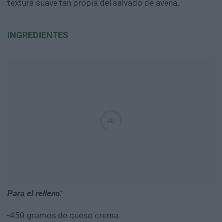
textura suave tan propia del salvado de avena.
INGREDIENTES
Para el relleno:
-450 gramos de queso crema