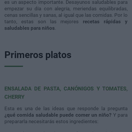
es un aspecto importante. Desayunos saludables para
empezar su día con alegría, meriendas equilibradas,
cenas sencillas y sanas, al igual que las comidas. Por lo
tanto, estas son las mejores
recetas rápidas y
saludables para niños
.
Primeros platos
ENSALADA DE PASTA, CANÓNIGOS Y TOMATES,
CHERRY
Esta es una de las ideas que responde la pregunta
¿qué comida saludable puede comer un niño?
Y para
prepararla necesitarás estos ingredientes: