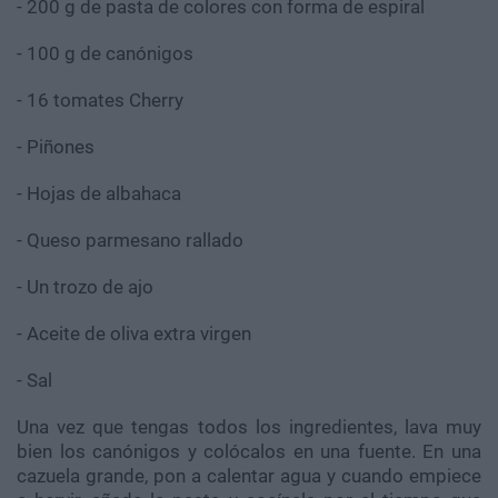
- 200 g de pasta de colores con forma de espiral
- 100 g de canónigos
- 16 tomates Cherry
- Piñones
- Hojas de albahaca
- Queso parmesano rallado
- Un trozo de ajo
- Aceite de oliva extra virgen
- Sal
Una vez que tengas todos los ingredientes, lava muy
bien los canónigos y colócalos en una fuente. En una
cazuela grande, pon a calentar agua y cuando empiece