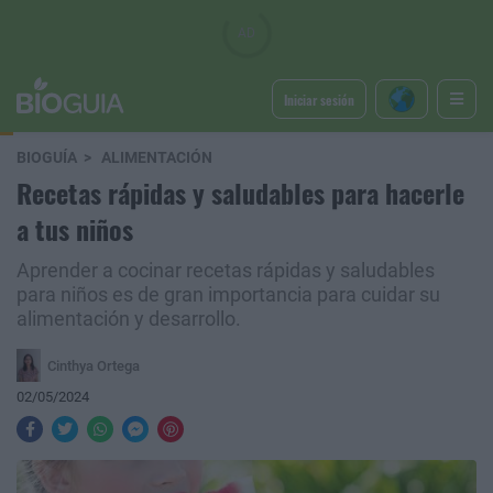
Iniciar sesión
BIOGUÍA
ALIMENTACIÓN
Recetas rápidas y saludables para hacerle
a tus niños
Aprender a cocinar recetas rápidas y saludables
para niños es de gran importancia para cuidar su
alimentación y desarrollo.
Cinthya Ortega
02/05/2024