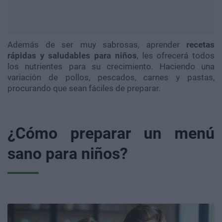
Además de ser muy sabrosas, aprender
recetas
rápidas y saludables para niños
, les ofrecerá todos
los nutrientes para su crecimiento. Haciendo una
variación de pollos, pescados, carnes y pastas,
procurando que sean fáciles de preparar.
¿Cómo preparar un menú
sano para niños?