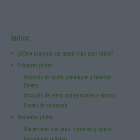
Índice
¿Cómo preparar un menú sano para niños?
Primeros platos
Ensalada de pasta, canónigos y tomates,
Cherry
Ensalada de arroz con guisantes y surimi
Crema de calabacín
Segundos platos
Macarrones con atún, verduras y queso
Berenjenas rellenas