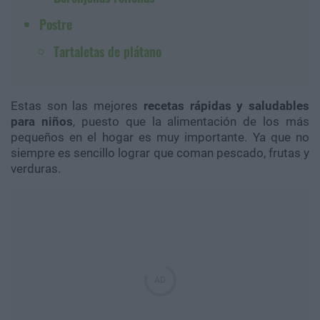
Postre
Tartaletas de plátano
Estas son las mejores
recetas rápidas y saludables
para niños
, puesto que la alimentación de los más
pequeños en el hogar es muy importante. Ya que no
siempre es sencillo lograr que coman pescado, frutas y
verduras.