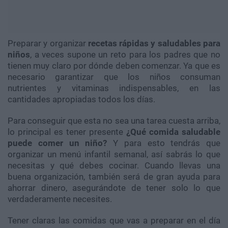
Preparar y organizar
recetas rápidas y saludables para
niños
, a veces supone un reto para los padres que no
tienen muy claro por dónde deben comenzar. Ya que es
necesario garantizar que los niños consuman
nutrientes y vitaminas indispensables, en las
cantidades apropiadas todos los días.
Para conseguir que esta no sea una tarea cuesta arriba,
lo principal es tener presente
¿Qué comida saludable
puede comer un niño?
Y para esto tendrás que
organizar un menú infantil semanal, así sabrás lo que
necesitas y qué debes cocinar. Cuando llevas una
buena organización, también será de gran ayuda para
ahorrar dinero, asegurándote de tener solo lo que
verdaderamente necesites.
Tener claras las comidas que vas a preparar en el día