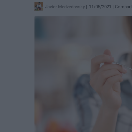
Javier Medvedovsky
11/05/2021
Compart