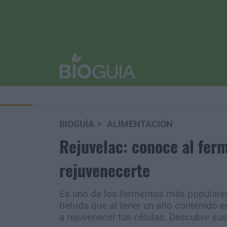
BIOGUÍA
ALIMENTACIÓN
Rejuvelac: conoce al ferm
rejuvenecerte
Es uno de los fermentos más populares
bebida que al tener un alto contenido e
a rejuvenecer tus células. Descubre sus