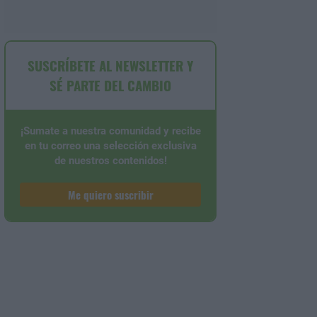
SUSCRÍBETE AL NEWSLETTER Y
SÉ PARTE DEL CAMBIO
¡Sumate a nuestra comunidad y recibe
en tu correo una selección exclusiva
de nuestros contenidos!
Me quiero suscribir