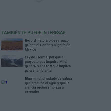
TAMBIÉN TE PUEDE INTERESAR
Récord histórico de sargazo
golpea al Caribe y al golfo de
México
Ley de Tierras: por qué el
proyecto que impulsa Milei
genera rechazo y qué implica
para el ambiente
Blue mind: el estado de calma
que produce el agua y que la
ciencia recién empieza a
entender