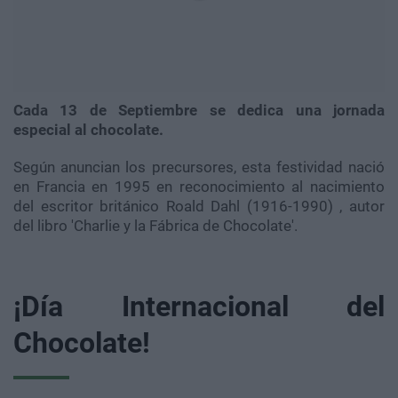
Cada 13 de Septiembre se dedica una jornada
especial al chocolate.
Según anuncian los precursores, esta festividad nació
en Francia en 1995 en reconocimiento al nacimiento
del escritor británico Roald Dahl (1916-1990) , autor
del libro 'Charlie y la Fábrica de Chocolate'.
¡Día Internacional del
Chocolate!