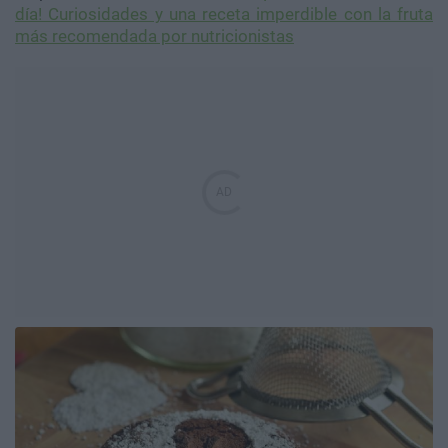
día! Curiosidades y una receta imperdible con la fruta
más recomendada por nutricionistas