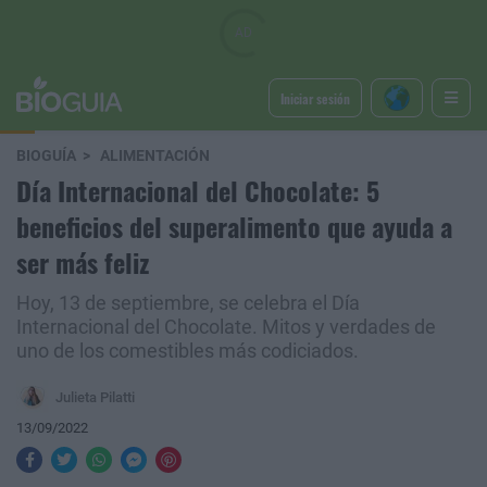
Iniciar sesión
BIOGUÍA
ALIMENTACIÓN
Día Internacional del Chocolate: 5
beneficios del superalimento que ayuda a
ser más feliz
Hoy, 13 de septiembre, se celebra el Día
Internacional del Chocolate. Mitos y verdades de
uno de los comestibles más codiciados.
Julieta Pilatti
13/09/2022