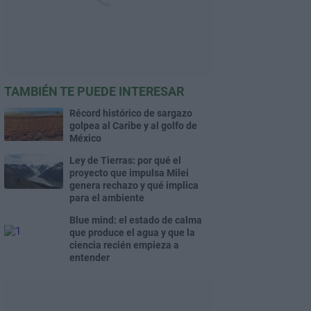
TAMBIÉN TE PUEDE INTERESAR
Récord histórico de sargazo
golpea al Caribe y al golfo de
México
Ley de Tierras: por qué el
proyecto que impulsa Milei
genera rechazo y qué implica
para el ambiente
Blue mind: el estado de calma
que produce el agua y que la
ciencia recién empieza a
entender