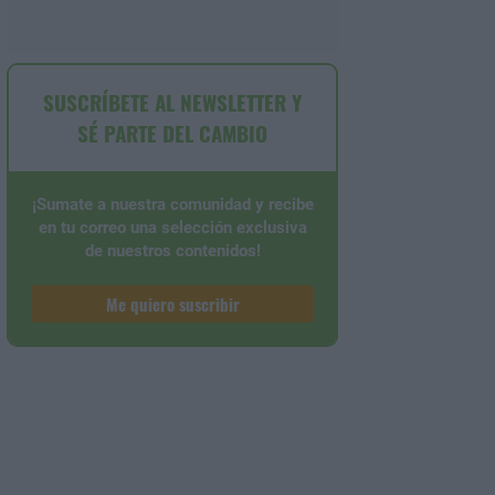
SUSCRÍBETE AL NEWSLETTER Y
SÉ PARTE DEL CAMBIO
¡Sumate a nuestra comunidad y recibe
en tu correo una selección exclusiva
de nuestros contenidos!
Me quiero suscribir