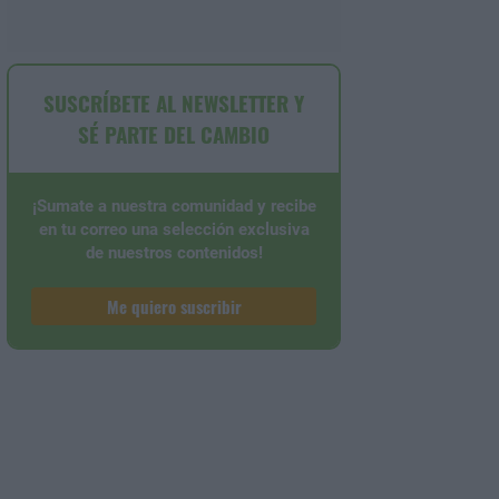
SUSCRÍBETE AL NEWSLETTER Y
SÉ PARTE DEL CAMBIO
¡Sumate a nuestra comunidad y recibe
en tu correo una selección exclusiva
de nuestros contenidos!
Me quiero suscribir