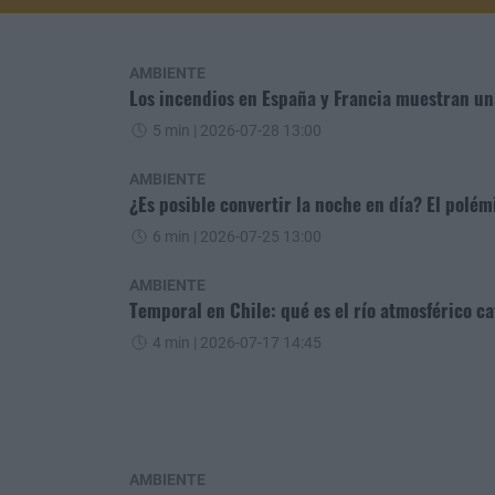
AMBIENTE
Los incendios en España y Francia muestran u
5 min
| 2026-07-28 13:00
AMBIENTE
¿Es posible convertir la noche en día? El polém
6 min
| 2026-07-25 13:00
AMBIENTE
Temporal en Chile: qué es el río atmosférico ca
4 min
| 2026-07-17 14:45
AMBIENTE