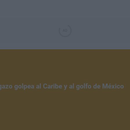
gazo golpea al Caribe y al golfo de México