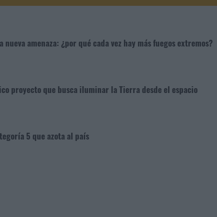
na nueva amenaza: ¿por qué cada vez hay más fuegos extremos?
ico proyecto que busca iluminar la Tierra desde el espacio
tegoría 5 que azota al país