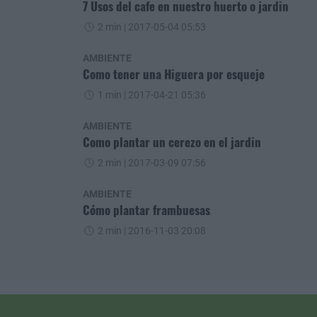
7 Usos del cafe en nuestro huerto o jardin
2 min
| 2017-05-04 05:53
AMBIENTE
Como tener una Higuera por esqueje
1 min
| 2017-04-21 05:36
AMBIENTE
Como plantar un cerezo en el jardin
2 min
| 2017-03-09 07:56
AMBIENTE
Cómo plantar frambuesas
2 min
| 2016-11-03 20:08