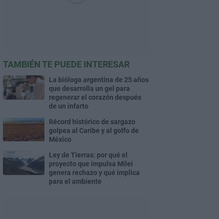
TAMBIÉN TE PUEDE INTERESAR
La bióloga argentina de 25 años
que desarrolla un gel para
regenerar el corazón después
de un infarto
Récord histórico de sargazo
golpea al Caribe y al golfo de
México
Ley de Tierras: por qué el
proyecto que impulsa Milei
genera rechazo y qué implica
para el ambiente