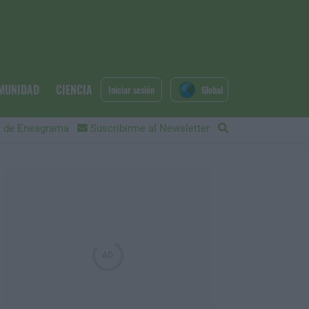
MUNIDAD
CIENCIA
Iniciar sesión
Global
 de Eneagrama
Suscribirme al Newsletter