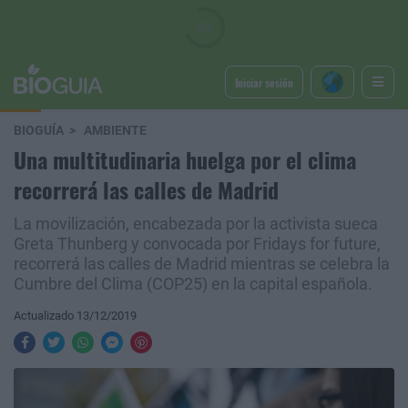
Iniciar sesión
BIOGUÍA
AMBIENTE
Una multitudinaria huelga por el clima
recorrerá las calles de Madrid
La movilización, encabezada por la activista sueca
Greta Thunberg y convocada por Fridays for future,
recorrerá las calles de Madrid mientras se celebra la
Cumbre del Clima (COP25) en la capital española.
Actualizado 13/12/2019