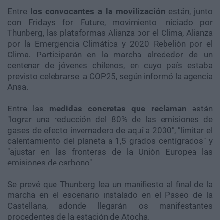
Entre
los convocantes a la movilización
están, junto
con Fridays for Future, movimiento iniciado por
Thunberg, las plataformas Alianza por el Clima, Alianza
por la Emergencia Climática y 2020 Rebelión por el
Clima. Participarán en la marcha alrededor de un
centenar de jóvenes chilenos, en cuyo país estaba
previsto celebrarse la COP25, según informó la agencia
Ansa.
Entre las
medidas concretas que reclaman
están
"lograr una reducción del 80% de las emisiones de
gases de efecto invernadero de aquí a 2030", "limitar el
calentamiento del planeta a 1,5 grados centígrados" y
"ajustar en las fronteras de la Unión Europea las
emisiones de carbono".
Se prevé que Thunberg lea un manifiesto al final de la
marcha en el escenario instalado en el Paseo de la
Castellana, adonde llegarán los manifestantes
procedentes de la estación de Atocha.