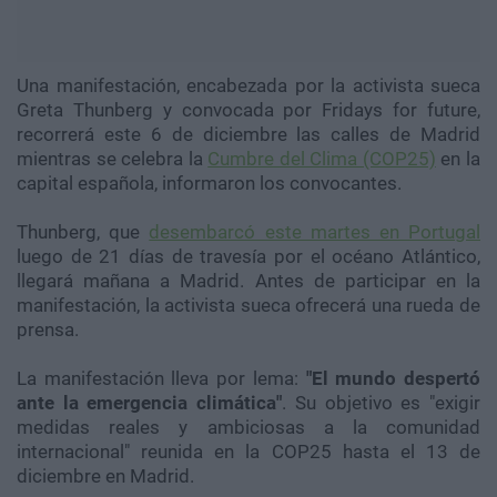
Una manifestación, encabezada por la activista sueca
Greta Thunberg y convocada por Fridays for future,
recorrerá este 6 de diciembre las calles de Madrid
mientras se celebra la
Cumbre del Clima (COP25)
en la
capital española, informaron los convocantes.
Thunberg, que
desembarcó este martes en Portugal
luego de 21 días de travesía por el océano Atlántico,
llegará mañana a Madrid. Antes de participar en la
manifestación, la activista sueca ofrecerá una rueda de
prensa.
La manifestación lleva por lema:
"El mundo despertó
ante la emergencia climática"
. Su objetivo es "exigir
medidas reales y ambiciosas a la comunidad
internacional" reunida en la COP25 hasta el 13 de
diciembre en Madrid.