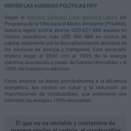
MOVER LAS AGENDAS POLÍTICAS HOY
Según el
Informe Carbono Cero América Latina
del
Programa de la ONU para el Medio Ambiente (PNUMA),
nuestra región podría ahorrar USD 621 MM anuales en
costos operativos, más USD 386 MM en costos de
capital, solamente por la descarbonización absoluta de
los sectores de energía y transporte. Este escenario
implica llegar al 2050 con el 100% de la energía
eléctrica abastecida a través de fuentes renovables y el
100% del transporte eléctrico.
Estos ahorros se deben principalmente a la eficiencia
energética, los costos en salud y la reducción de
importaciones de combustibles, que solamente nos
permiten las energías 100% renovables.
El gas no es rentable y contamina de
manera similar al carbón, el combustible