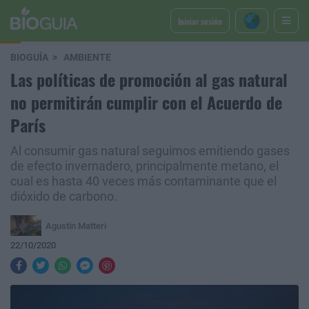
Iniciar sesión
BIOGUÍA
AMBIENTE
Las políticas de promoción al gas natural
no permitirán cumplir con el Acuerdo de
París
Al consumir gas natural seguimos emitiendo gases
de efecto invernadero, principalmente metano, el
cual es hasta 40 veces más contaminante que el
dióxido de carbono.
Agustín Matteri
22/10/2020