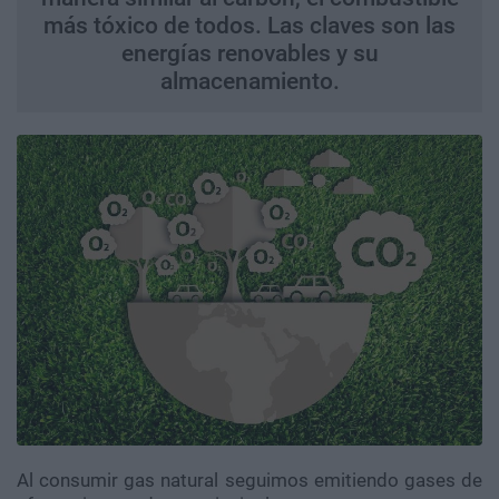
más tóxico de todos. Las claves son las
energías renovables y su
almacenamiento.
Al consumir gas natural seguimos emitiendo gases de