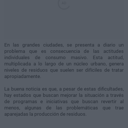
En las grandes ciudades, se presenta a diario un
problema que es consecuencia de las actitudes
individuales de consumo masivo. Esta actitud,
multiplicada a lo largo de un núcleo urbano, genera
niveles de residuos que suelen ser difíciles de tratar
apropiadamente.
La buena noticia es que, a pesar de estas dificultades,
hay estados que buscan mejorar la situación a través
de programas e iniciativas que buscan revertir al
menos, algunas de las problemáticas que trae
aparejadas la producción de residuos.