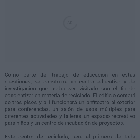
Como parte del trabajo de educación en estas
cuestiones, se construirá un centro educativo y de
investigación que podrá ser visitado con el fin de
concientizar en materia de reciclado. El edificio contará
de tres pisos y allí funcionará un anfiteatro al exterior
para conferencias, un salón de usos múltiples para
diferentes actividades y talleres, un espacio recreativo
para niños y un centro de incubación de proyectos.
Este centro de reciclado, será el primero de toda