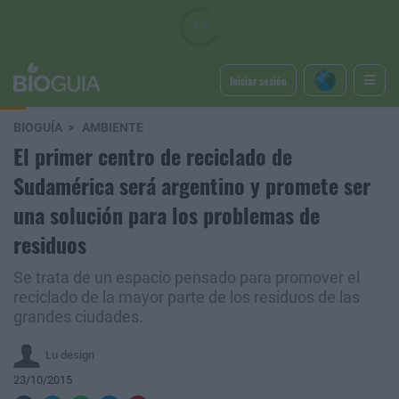
Iniciar sesión
BIOGUÍA
AMBIENTE
El primer centro de reciclado de
Sudamérica será argentino y promete ser
una solución para los problemas de
residuos
Se trata de un espacio pensado para promover el
reciclado de la mayor parte de los residuos de las
grandes ciudades.
Lu design
23/10/2015