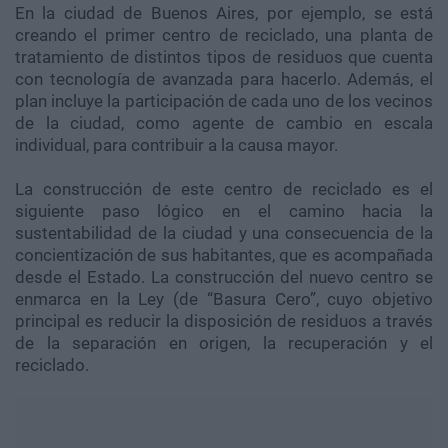
En la ciudad de Buenos Aires, por ejemplo, se está
creando el primer centro de reciclado, una planta de
tratamiento de distintos tipos de residuos que cuenta
con tecnología de avanzada para hacerlo. Además, el
plan incluye la participación de cada uno de los vecinos
de la ciudad, como agente de cambio en escala
individual, para contribuir a la causa mayor.
La construcción de este centro de reciclado es el
siguiente paso lógico en el camino hacia la
sustentabilidad de la ciudad y una consecuencia de la
concientización de sus habitantes, que es acompañada
desde el Estado. La construcción del nuevo centro se
enmarca en la Ley (de “Basura Cero”, cuyo objetivo
principal es reducir la disposición de residuos a través
de la separación en origen, la recuperación y el
reciclado.