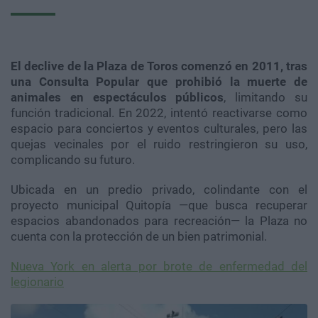
El declive de la Plaza de Toros comenzó en 2011, tras
una Consulta Popular que prohibió la muerte de
animales en espectáculos públicos
, limitando su
función tradicional. En 2022, intentó reactivarse como
espacio para conciertos y eventos culturales, pero las
quejas vecinales por el ruido restringieron su uso,
complicando su futuro.
Ubicada en un predio privado, colindante con el
proyecto municipal Quitopía —que busca recuperar
espacios abandonados para recreación— la Plaza no
cuenta con la protección de un bien patrimonial.
Nueva York en alerta por brote de enfermedad del
legionario