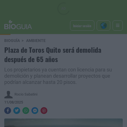
Iniciar sesión
BIOGUÍA
AMBIENTE
Plaza de Toros Quito será demolida
después de 65 años
Los propietarios ya cuentan con licencia para su
demolición y planean desarrollar proyectos que
podrían alcanzar hasta 20 pisos.
Rocio Sabatini
11/08/2025