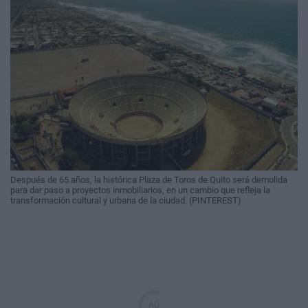
Después de 65 años, la histórica Plaza de Toros de Quito será demolida
para dar paso a proyectos inmobiliarios, en un cambio que refleja la
transformación cultural y urbana de la ciudad. (PINTEREST)