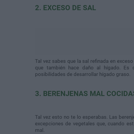
2. EXCESO DE SAL
Tal vez sabes que la sal refinada en exceso
que también hace daño al hígado. Es qu
posibilidades de desarrollar hígado graso.
3. BERENJENAS MAL COCIDA
Tal vez esto no te lo esperabas. Las beren
excepciones de vegetales que, cuando est
mal.