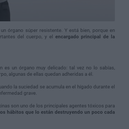
un órgano súper resistente. Y está bien, porque en
tantes del cuerpo, y el
encargado principal de la
 es un órgano muy delicado: tal vez no lo sabías,
po, algunas de ellas quedan adheridas a él.
cuando la suciedad se acumula en el hígado durante el
enfermedad grave.
inas son uno de los principales agentes tóxicos para
ros hábitos que lo están destruyendo un poco cada