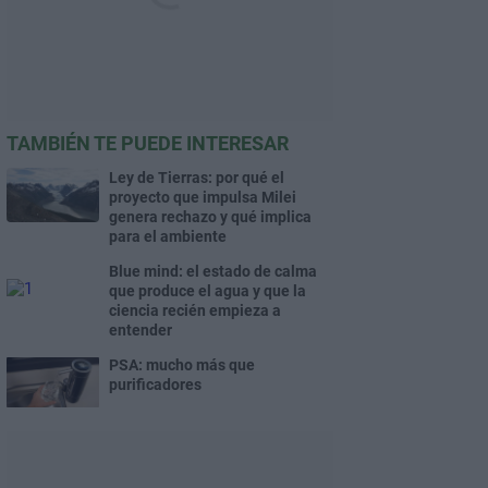
TAMBIÉN TE PUEDE INTERESAR
Ley de Tierras: por qué el
proyecto que impulsa Milei
genera rechazo y qué implica
para el ambiente
Blue mind: el estado de calma
que produce el agua y que la
ciencia recién empieza a
entender
PSA: mucho más que
purificadores