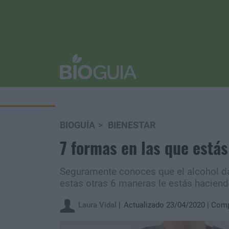
BIOGUÍA
BIENESTAR
7 formas en las que está
Seguramente conoces que el alcohol da
estas otras 6 maneras le estás haciend
Laura Vidal
Actualizado 23/04/2020
Comp