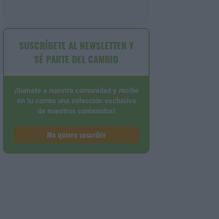
SUSCRÍBETE AL NEWSLETTER Y
SÉ PARTE DEL CAMBIO
¡Sumate a nuestra comunidad y recibe
en tu correo una selección exclusiva
de nuestros contenidos!
Me quiero suscribir