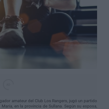
ugador amateur del Club Los Rangers, jugó un partido
María, en la provincia de Sullana. Según su esposa,