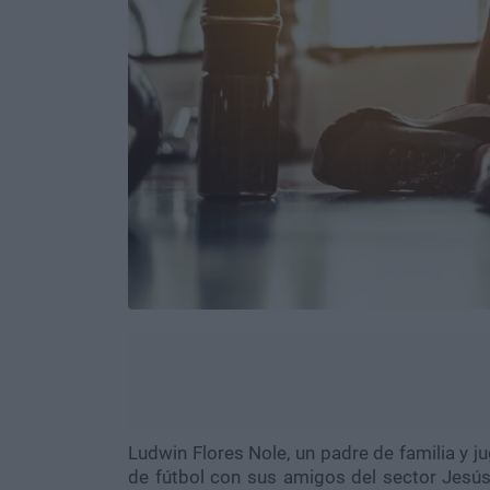
Ludwin Flores Nole, un padre de familia y j
de fútbol con sus amigos del sector Jesús 