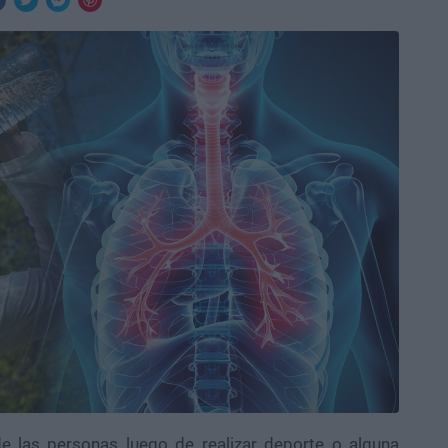
e las personas luego de realizar deporte o alguna