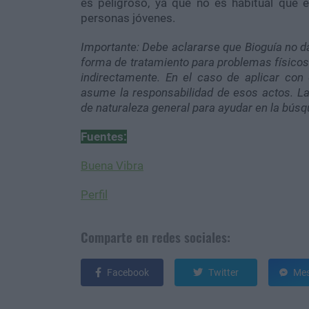
es peligroso, ya que no es habitual que
personas jóvenes.
Importante: Debe aclararse que Bioguía no d
forma de tratamiento para problemas físicos
indirectamente. En el caso de aplicar con 
asume la responsabilidad de esos actos. La 
de naturaleza general para ayudar en la búsq
Fuentes:
Buena Vibra
Perfil
Comparte en redes sociales:
Facebook
Twitter
Mes