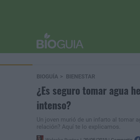
BIOGUÍA
BIENESTAR
¿Es seguro tomar agua he
intenso?
Un joven murió de un infarto al tomar a
relación? Aquí te lo explicamos.