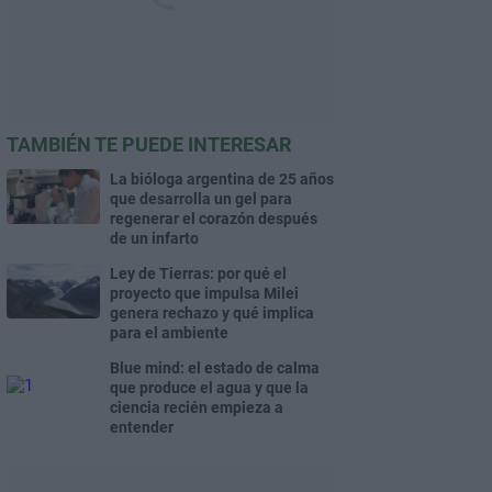
TAMBIÉN TE PUEDE INTERESAR
La bióloga argentina de 25 años
que desarrolla un gel para
regenerar el corazón después
de un infarto
Ley de Tierras: por qué el
proyecto que impulsa Milei
genera rechazo y qué implica
para el ambiente
Blue mind: el estado de calma
que produce el agua y que la
ciencia recién empieza a
entender