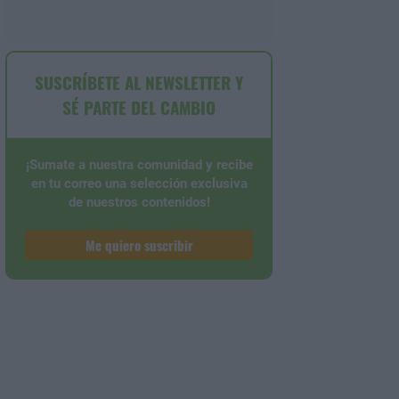
SUSCRÍBETE AL NEWSLETTER Y
SÉ PARTE DEL CAMBIO
¡Sumate a nuestra comunidad y recibe
en tu correo una selección exclusiva
de nuestros contenidos!
Me quiero suscribir