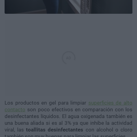
Los productos en gel para limpiar
superficies de alto
contacto
son poco efectivos en comparación con los
desinfectantes líquidos. El agua oxigenada también es
una buena aliada si es al 3% ya que inhibe la actividad
viral, las
toallitas desinfectantes
con alcohol o cloro
también son muy buenas para limpiar las superficies.