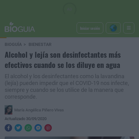
Iniciar sesión
BIOGUÍA
BIENESTAR
Alcohol y lejía son desinfectantes más
efectivos cuando se los diluye en agua
El alcohol y los desinfectantes como la lavandina
(lejía) pueden impedir que el COVID-19 nos infecte,
siempre y cuando se los utilice de la manera que
corresponde.
María Angélica Piñero Vivas
Actualizado 30/09/2020