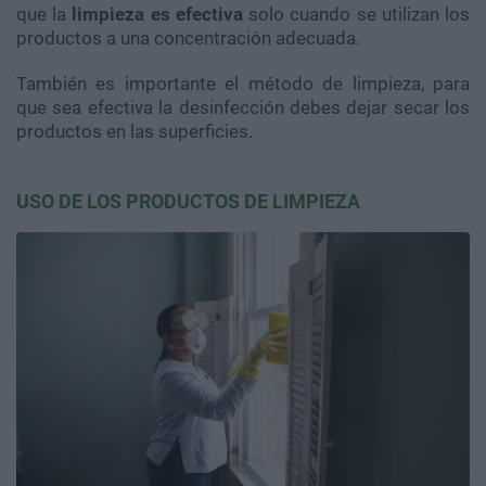
que la
limpieza es efectiva
solo cuando se utilizan los
productos a una concentración adecuada.
También es importante el método de limpieza, para
que sea efectiva la desinfección debes dejar secar los
productos en las superficies.
USO DE LOS PRODUCTOS DE LIMPIEZA