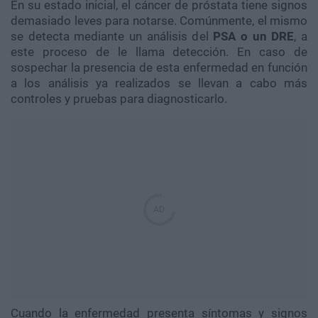
En su estado inicial, el cáncer de próstata tiene signos
demasiado leves para notarse. Comúnmente, el mismo
se detecta mediante un análisis del
PSA o un DRE
, a
este proceso de le llama detección. En caso de
sospechar la presencia de esta enfermedad en función
a los análisis ya realizados se llevan a cabo más
controles y pruebas para diagnosticarlo.
Cuando la enfermedad presenta síntomas y signos