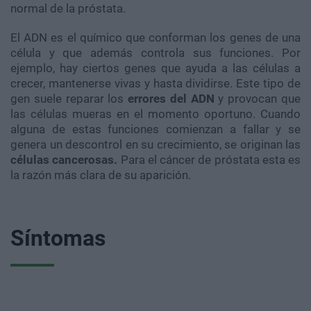
normal de la próstata.
El ADN es el químico que conforman los genes de una
célula y que además controla sus funciones. Por
ejemplo, hay ciertos genes que ayuda a las células a
crecer, mantenerse vivas y hasta dividirse. Este tipo de
gen suele reparar los
errores del ADN
y provocan que
las células mueras en el momento oportuno. Cuando
alguna de estas funciones comienzan a fallar y se
genera un descontrol en su crecimiento, se originan las
células cancerosas.
Para el cáncer de próstata esta es
la razón más clara de su aparición.
Síntomas