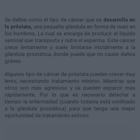
Se define como el tipo de cáncer que se
desarrolla en
la próstata,
una pequeña glándula en forma de nuez en
los hombres. La cual se encarga de producir el líquido
seminal que transporta y nutre el esperma. Este cáncer
crece lentamente y suele limitarse inicialmente a la
glándula prostática, donde puede que no cause daños
graves.
Algunos tipo de cáncer de próstata pueden crecer muy
lento, necesitando tratamiento mínimo. Mientras que
otros son más agresivos y se pueden esparcir más
rápidamente. Por lo que es necesario detectar a
tiempo la enfermedad (cuando todavía está confinado
a la glándula prostática) para que tenga una mejor
oportunidad de tratamiento exitoso.