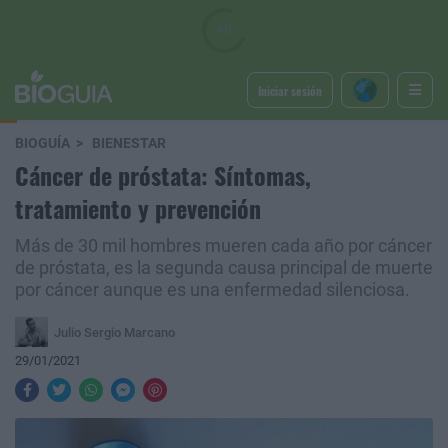
Iniciar sesión
BIOGUÍA
BIENESTAR
Cáncer de próstata: Síntomas,
tratamiento y prevención
Más de 30 mil hombres mueren cada año por cáncer
de próstata, es la segunda causa principal de muerte
por cáncer aunque es una enfermedad silenciosa.
Julio Sergio Marcano
29/01/2021