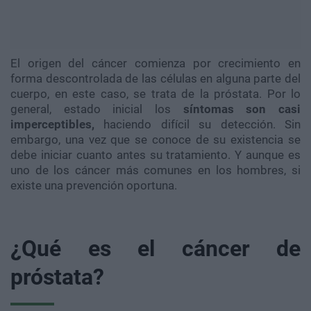
El origen del cáncer comienza por crecimiento en
forma descontrolada de las células en alguna parte del
cuerpo, en este caso, se trata de la próstata. Por lo
general, estado inicial los
síntomas son casi
imperceptibles,
haciendo difícil su detección. Sin
embargo, una vez que se conoce de su existencia se
debe iniciar cuanto antes su tratamiento. Y aunque es
uno de los cáncer más comunes en los hombres, si
existe una prevención oportuna.
¿Qué es el cáncer de
próstata?